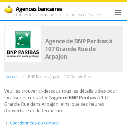
Agences bancaires
Toutes les informations de banques en France
Agence de BNP Paribas à
107 Grande Rue de
Arpajon
Accueil
BNP Paribas Arpajon 107 Grande Rue
Veuillez trouver ci-dessous tous les détails utiles pour
localiser et contacter l'
agence
BNP Paribas
à 107
Grande Rue dans Arpajon, ainsi que ses heures
d'ouverture et de fermeture.
Coordonnées du contact