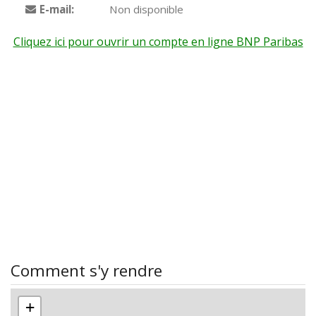
E-mail:
Non disponible
Cliquez ici pour ouvrir un compte en ligne BNP Paribas
Comment s'y rendre
+