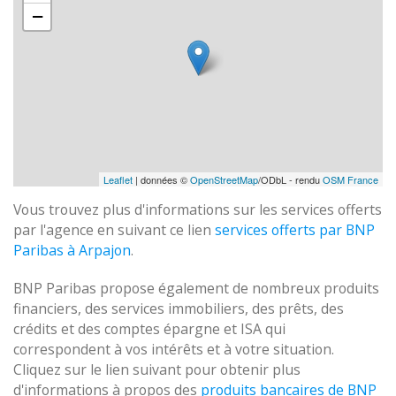
−
Leaflet
| données ©
OpenStreetMap
/ODbL - rendu
OSM France
Vous trouvez plus d'informations sur les services offerts
par l'agence en suivant ce lien
services offerts par BNP
Paribas à Arpajon
.
BNP Paribas propose également de nombreux produits
financiers, des services immobiliers, des prêts, des
crédits et des comptes épargne et ISA qui
correspondent à vos intérêts et à votre situation.
Cliquez sur le lien suivant pour obtenir plus
d'informations à propos des
produits bancaires de BNP