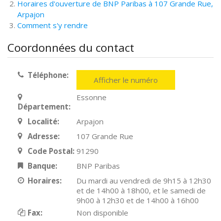
Horaires d'ouverture de BNP Paribas à 107 Grande Rue,
Arpajon
Comment s'y rendre
Coordonnées du contact
Téléphone:
Afficher le numéro
Essonne
Département:
Localité:
Arpajon
Adresse:
107 Grande Rue
Code Postal:
91290
Banque:
BNP Paribas
Horaires:
Du mardi au vendredi de 9h15 à 12h30
et de 14h00 à 18h00, et le samedi de
9h00 à 12h30 et de 14h00 à 16h00
Fax:
Non disponible