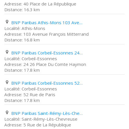
40 Place de La République
16.3 km
BNP Paribas Athis-Mons 103 Avenue François Mitterrand
Athis-Mons
103 Avenue François Mitterrand
16.8 km
BNP Paribas Corbeil-Essonnes 24 26 Place Du Comte Haymon
Corbeil-Essonnes
24 26 Place Du Comte Haymon
17.8 km
BNP Paribas Corbeil-Essonnes 52 Rue de Paris
Corbeil-Essonnes
52 Rue de Paris
17.8 km
BNP Paribas Saint-Rémy-Lès-Chevreuse 5 Rue de La République
Saint-Rémy-Lès-Chevreuse
5 Rue de La République