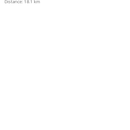
18.1 km