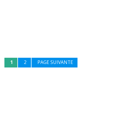
1
2
PAGE SUIVANTE