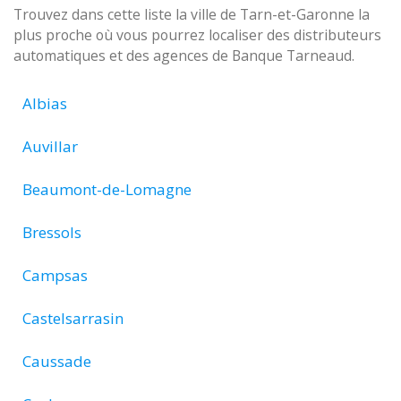
Trouvez dans cette liste la ville de Tarn-et-Garonne la
plus proche où vous pourrez localiser des distributeurs
automatiques et des agences de Banque Tarneaud.
Albias
Auvillar
Beaumont-de-Lomagne
Bressols
Campsas
Castelsarrasin
Caussade