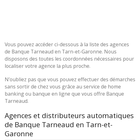
Vous pouvez accéder ci-dessous à la liste des agences
de Banque Tarneaud en Tarn-et-Garonne. Nous
disposons des toutes les coordonnées nécessaires pour
localiser votre agence la plus proche.
N’oubliez pas que vous pouvez effectuer des démarches
sans sortir de chez vous grâce au service de home
banking ou banque en ligne que vous offre Banque
Tarneaud.
Agences et distributeurs automatiques
de Banque Tarneaud en Tarn-et-
Garonne