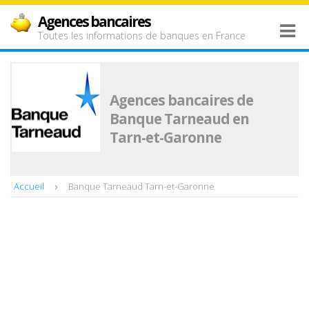
Agences bancaires
Toutes les informations de banques en France
Agences bancaires de
Banque Tarneaud en
Tarn-et-Garonne
Accueil
Banque Tarneaud Tarn-et-Garonne