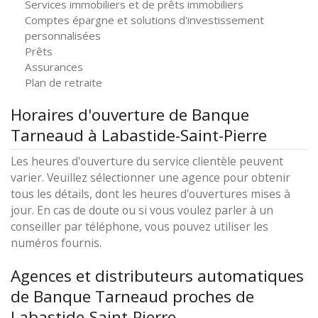
Services immobiliers et de prêts immobiliers
Comptes épargne et solutions d'investissement
personnalisées
Prêts
Assurances
Plan de retraite
Horaires d'ouverture de Banque
Tarneaud à Labastide-Saint-Pierre
Les heures d'ouverture du service clientèle peuvent
varier. Veuillez sélectionner une agence pour obtenir
tous les détails, dont les heures d'ouvertures mises à
jour. En cas de doute ou si vous voulez parler à un
conseiller par téléphone, vous pouvez utiliser les
numéros fournis.
Agences et distributeurs automatiques
de Banque Tarneaud proches de
Labastide-Saint-Pierre