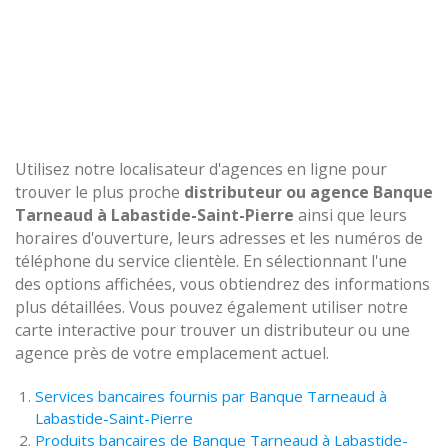
Utilisez notre localisateur d'agences en ligne pour
trouver le plus proche
distributeur ou agence Banque
Tarneaud à Labastide-Saint-Pierre
ainsi que leurs
horaires d'ouverture, leurs adresses et les numéros de
téléphone du service clientèle. En sélectionnant l'une
des options affichées, vous obtiendrez des informations
plus détaillées. Vous pouvez également utiliser notre
carte interactive pour trouver un distributeur ou une
agence près de votre emplacement actuel.
Services bancaires fournis par Banque Tarneaud à
Labastide-Saint-Pierre
Produits bancaires de Banque Tarneaud à Labastide-