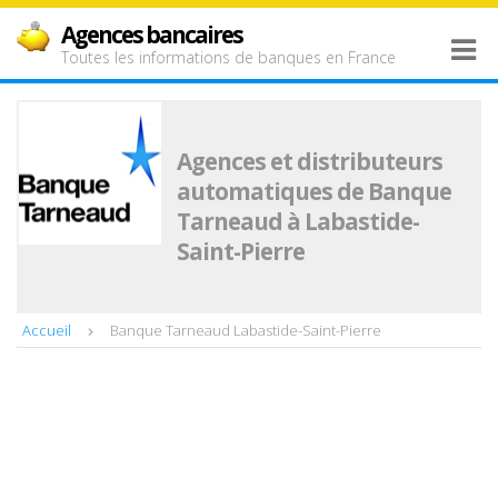
Agences bancaires
Toutes les informations de banques en France
Agences et distributeurs
automatiques de Banque
Tarneaud à Labastide-
Saint-Pierre
Accueil
Banque Tarneaud Labastide-Saint-Pierre