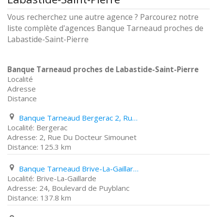
Vous recherchez une autre agence ? Parcourez notre
liste complète d'agences Banque Tarneaud proches de
Labastide-Saint-Pierre
Banque Tarneaud proches de Labastide-Saint-Pierre
Localité
Adresse
Distance
Banque Tarneaud Bergerac 2, Rue Du Docteur Simounet
Bergerac
2, Rue Du Docteur Simounet
125.3 km
Banque Tarneaud Brive-La-Gaillarde 24, Boulevard de Puyblanc
Brive-La-Gaillarde
24, Boulevard de Puyblanc
137.8 km