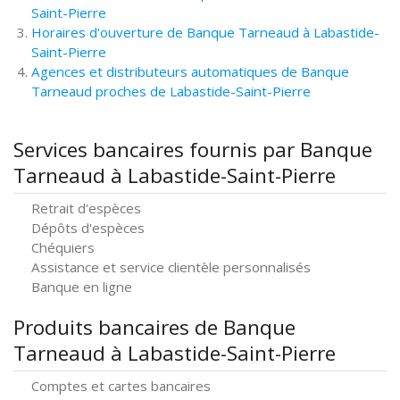
Saint-Pierre
Horaires d'ouverture de Banque Tarneaud à Labastide-
Saint-Pierre
Agences et distributeurs automatiques de Banque
Tarneaud proches de Labastide-Saint-Pierre
Services bancaires fournis par Banque
Tarneaud à Labastide-Saint-Pierre
Retrait d'espèces
Dépôts d'espèces
Chéquiers
Assistance et service clientèle personnalisés
Banque en ligne
Produits bancaires de Banque
Tarneaud à Labastide-Saint-Pierre
Comptes et cartes bancaires