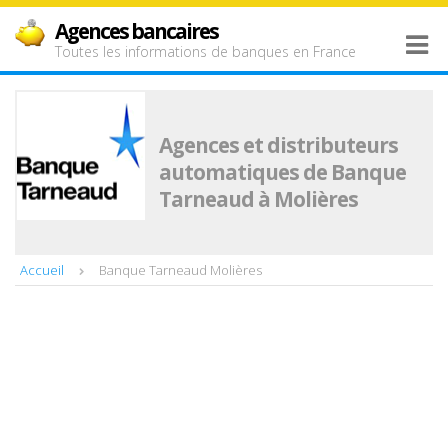
Agences bancaires
Toutes les informations de banques en France
Agences et distributeurs
automatiques de Banque
Tarneaud à Molières
Accueil
Banque Tarneaud Molières