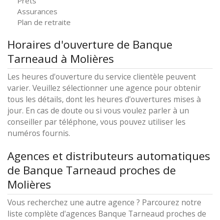
Prêts
Assurances
Plan de retraite
Horaires d'ouverture de Banque
Tarneaud à Molières
Les heures d'ouverture du service clientèle peuvent
varier. Veuillez sélectionner une agence pour obtenir
tous les détails, dont les heures d'ouvertures mises à
jour. En cas de doute ou si vous voulez parler à un
conseiller par téléphone, vous pouvez utiliser les
numéros fournis.
Agences et distributeurs automatiques
de Banque Tarneaud proches de
Molières
Vous recherchez une autre agence ? Parcourez notre
liste complète d'agences Banque Tarneaud proches de