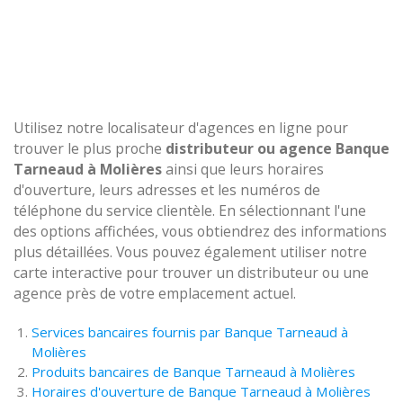
Utilisez notre localisateur d'agences en ligne pour
trouver le plus proche
distributeur ou agence Banque
Tarneaud à Molières
ainsi que leurs horaires
d'ouverture, leurs adresses et les numéros de
téléphone du service clientèle. En sélectionnant l'une
des options affichées, vous obtiendrez des informations
plus détaillées. Vous pouvez également utiliser notre
carte interactive pour trouver un distributeur ou une
agence près de votre emplacement actuel.
Services bancaires fournis par Banque Tarneaud à
Molières
Produits bancaires de Banque Tarneaud à Molières
Horaires d'ouverture de Banque Tarneaud à Molières