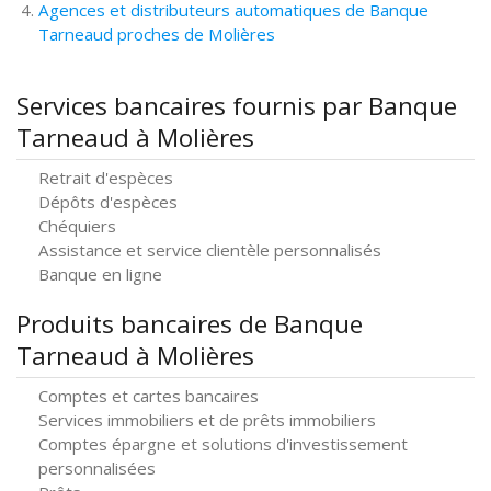
Agences et distributeurs automatiques de Banque
Tarneaud proches de Molières
Services bancaires fournis par Banque
Tarneaud à Molières
Retrait d'espèces
Dépôts d'espèces
Chéquiers
Assistance et service clientèle personnalisés
Banque en ligne
Produits bancaires de Banque
Tarneaud à Molières
Comptes et cartes bancaires
Services immobiliers et de prêts immobiliers
Comptes épargne et solutions d'investissement
personnalisées