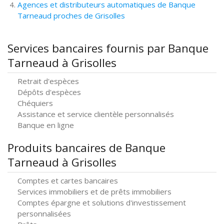
Agences et distributeurs automatiques de Banque
Tarneaud proches de Grisolles
Services bancaires fournis par Banque
Tarneaud à Grisolles
Retrait d'espèces
Dépôts d'espèces
Chéquiers
Assistance et service clientèle personnalisés
Banque en ligne
Produits bancaires de Banque
Tarneaud à Grisolles
Comptes et cartes bancaires
Services immobiliers et de prêts immobiliers
Comptes épargne et solutions d'investissement
personnalisées