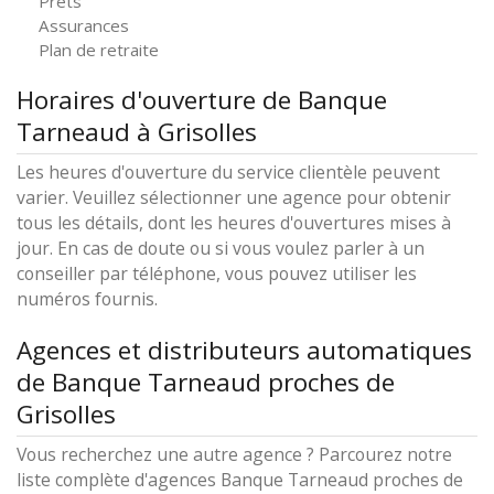
Prêts
Assurances
Plan de retraite
Horaires d'ouverture de Banque
Tarneaud à Grisolles
Les heures d'ouverture du service clientèle peuvent
varier. Veuillez sélectionner une agence pour obtenir
tous les détails, dont les heures d'ouvertures mises à
jour. En cas de doute ou si vous voulez parler à un
conseiller par téléphone, vous pouvez utiliser les
numéros fournis.
Agences et distributeurs automatiques
de Banque Tarneaud proches de
Grisolles
Vous recherchez une autre agence ? Parcourez notre
liste complète d'agences Banque Tarneaud proches de