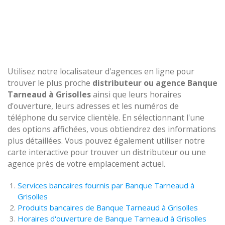
Utilisez notre localisateur d'agences en ligne pour
trouver le plus proche
distributeur ou agence Banque
Tarneaud à Grisolles
ainsi que leurs horaires
d'ouverture, leurs adresses et les numéros de
téléphone du service clientèle. En sélectionnant l'une
des options affichées, vous obtiendrez des informations
plus détaillées. Vous pouvez également utiliser notre
carte interactive pour trouver un distributeur ou une
agence près de votre emplacement actuel.
Services bancaires fournis par Banque Tarneaud à
Grisolles
Produits bancaires de Banque Tarneaud à Grisolles
Horaires d'ouverture de Banque Tarneaud à Grisolles