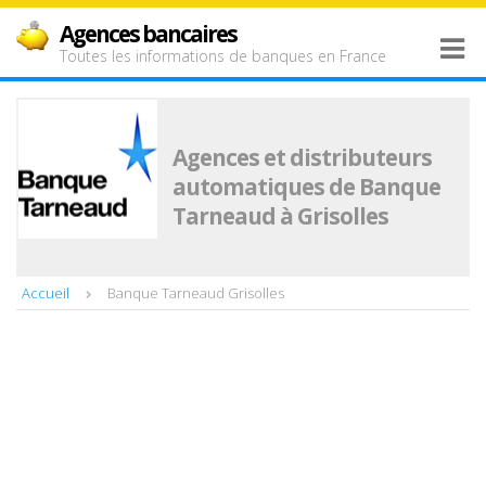
Agences bancaires
Toutes les informations de banques en France
Agences et distributeurs
automatiques de Banque
Tarneaud à Grisolles
Accueil
Banque Tarneaud Grisolles