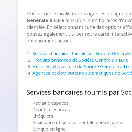
Utilisez notre localisateur d'agences en ligne p
Générale à Lure
ainsi que leurs horaires d'ouv
clientèle. En sélectionnant l'une des options aff
pouvez également utiliser notre carte interacti
emplacement actuel.
Services bancaires fournis par Société Générale
Produits bancaires de Société Générale à Lure
Horaires d'ouverture de Société Générale à Lur
Agences et distributeurs automatiques de Soci
Services bancaires fournis par Soc
Retrait d'espèces
Dépôts d'espèces
Chéquiers
Assistance et service clientèle personnalisés
Banque en ligne