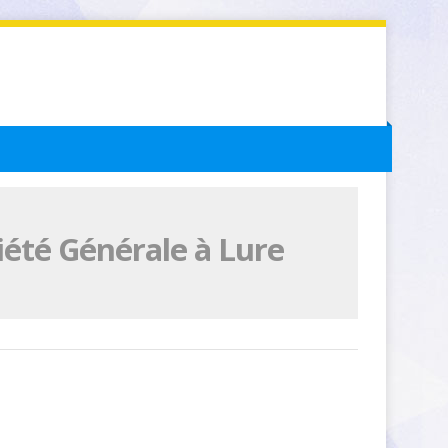
iété Générale à Lure