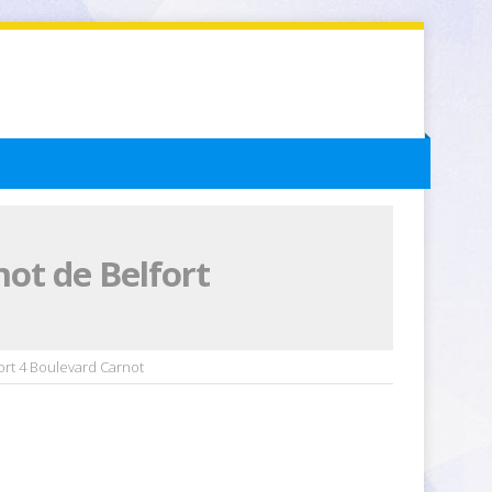
ot de Belfort
ort 4 Boulevard Carnot