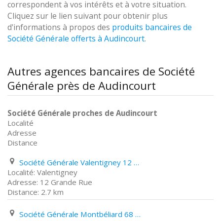
correspondent à vos intérêts et à votre situation.
Cliquez sur le lien suivant pour obtenir plus
d'informations à propos des
produits bancaires de
Société Générale offerts à Audincourt
.
Autres agences bancaires de Société
Générale près de Audincourt
Société Générale proches de Audincourt
Localité
Adresse
Distance
Société Générale Valentigney 12 Grande Rue
Valentigney
12 Grande Rue
2.7 km
Société Générale Montbéliard 68 Rue Cuvier