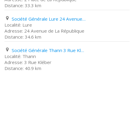
33.3 km
Société Générale Lure 24 Avenue de La République
Lure
24 Avenue de La République
34.6 km
Société Générale Thann 3 Rue Kléber
Thann
3 Rue Kléber
40.9 km