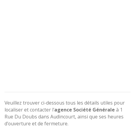
Veuillez trouver ci-dessous tous les détails utiles pour
localiser et contacter l'
agence
Société Générale
à 1
Rue Du Doubs dans Audincourt, ainsi que ses heures
d'ouverture et de fermeture.