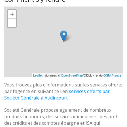
+
−
Leaflet
| données ©
OpenStreetMap
/ODbL - rendu
OSM France
Vous trouvez plus d'informations sur les services offerts
par l'agence en suivant ce lien
services offerts par
Société Générale à Audincourt
.
Société Générale propose également de nombreux
produits financiers, des services immobiliers, des prêts,
des crédits et des comptes épargne et ISA qui