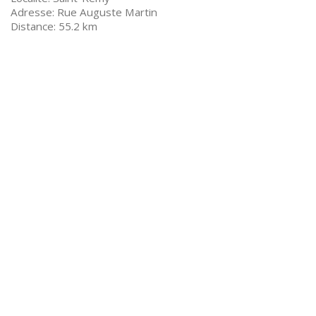
Rue Auguste Martin
55.2 km