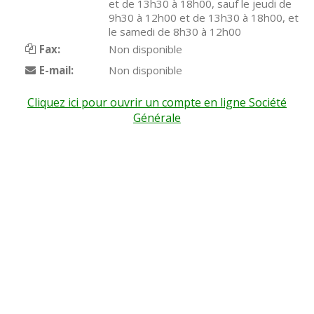
et de 13h30 à 18h00, sauf le jeudi de
9h30 à 12h00 et de 13h30 à 18h00, et
le samedi de 8h30 à 12h00
Fax:
Non disponible
E-mail:
Non disponible
Cliquez ici pour ouvrir un compte en ligne Société
Générale