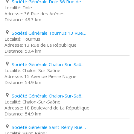
Société Générale Dole 36 Rue des Arènes
Dole
36 Rue des Arènes
48.3 km
Société Générale Tournus 13 Rue de La République
Tournus
13 Rue de La République
50.4 km
Société Générale Chalon-Sur-Saône 15 Avenue Pierre Nugue
Chalon-Sur-Saône
15 Avenue Pierre Nugue
54.9 km
Société Générale Chalon-Sur-Saône 18 Boulevard de La République
Chalon-Sur-Saône
18 Boulevard de La République
54.9 km
Société Générale Saint-Rémy Rue Auguste Martin
Saint-Rémy