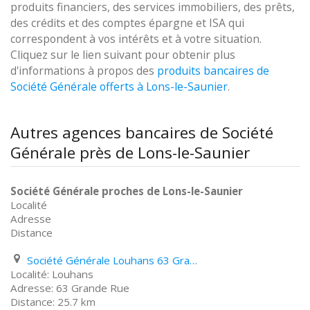
produits financiers, des services immobiliers, des prêts,
des crédits et des comptes épargne et ISA qui
correspondent à vos intérêts et à votre situation.
Cliquez sur le lien suivant pour obtenir plus
d'informations à propos des
produits bancaires de
Société Générale offerts à Lons-le-Saunier
.
Autres agences bancaires de Société
Générale près de Lons-le-Saunier
Société Générale proches de Lons-le-Saunier
Localité
Adresse
Distance
Société Générale Louhans 63 Grande Rue
Louhans
63 Grande Rue
25.7 km