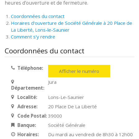
heures d'ouverture et de fermeture.
Coordonnées du contact
Horaires d'ouverture de Société Générale à 20 Place de
La Liberté, Lons-le-Saunier
Comment s'y rendre
Coordonnées du contact
Téléphone:
Afficher le numéro
Jura
Département:
Localité:
Lons-Le-Saunier
Adresse:
20 Place De La Liberté
Code Postal:
39000
Banque:
Société Générale
Horaires:
Du mardi au vendredi de 8h30 à 12h00