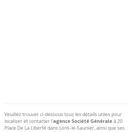
Veuillez trouver ci-dessous tous les détails utiles pour
localiser et contacter l'
agence
Société Générale
à 20
Place De La Liberté dans Lons-le-Saunier, ainsi que ses