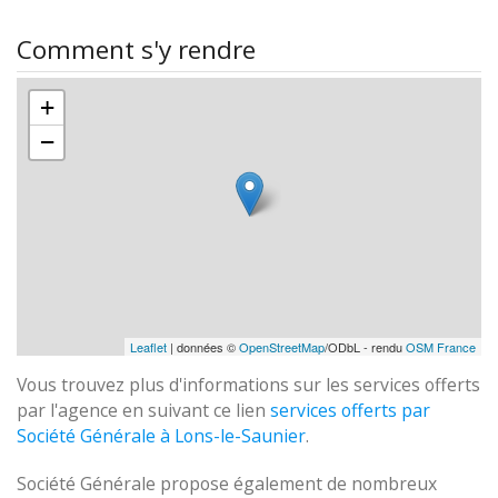
Comment s'y rendre
+
−
Leaflet
| données ©
OpenStreetMap
/ODbL - rendu
OSM France
Vous trouvez plus d'informations sur les services offerts
par l'agence en suivant ce lien
services offerts par
Société Générale à Lons-le-Saunier
.
Société Générale propose également de nombreux