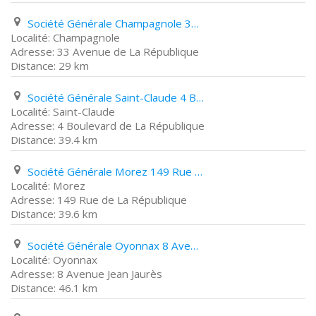
Société Générale Champagnole 33 Avenue de La République
Champagnole
33 Avenue de La République
29 km
Société Générale Saint-Claude 4 Boulevard de La République
Saint-Claude
4 Boulevard de La République
39.4 km
Société Générale Morez 149 Rue de La République
Morez
149 Rue de La République
39.6 km
Société Générale Oyonnax 8 Avenue Jean Jaurès
Oyonnax
8 Avenue Jean Jaurès
46.1 km