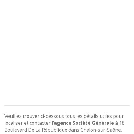
Veuillez trouver ci-dessous tous les détails utiles pour
localiser et contacter l'
agence
Société Générale
à 18
Boulevard De La République dans Chalon-sur-Saône,