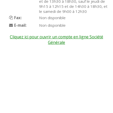
et de 13h30 à 18h30, sauf le jeudi de
9h15 à 12h15 et de 14h30 à 18h30, et
le samedi de 9h00 à 12h30
Fax:
Non disponible
E-mail:
Non disponible
Cliquez ici pour ouvrir un compte en ligne Société
Générale