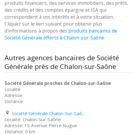
produits financiers, des services immobiliers, des prêts,
des crédits et des comptes épargne et ISA qui
correspondent à vos intérêts et à votre situation.
Cliquez sur le lien suivant pour obtenir plus
d'informations à propos des
produits bancaires de
Société Générale offerts à Chalon-sur-Saône
.
Autres agences bancaires de Société
Générale près de Chalon-sur-Saône
Société Générale proches de Chalon-sur-Saône
Localité
Adresse
Distance
Société Générale Chalon-Sur-Saône 15 Avenue Pierre Nugue
Chalon-Sur-Saône
15 Avenue Pierre Nugue
0 km