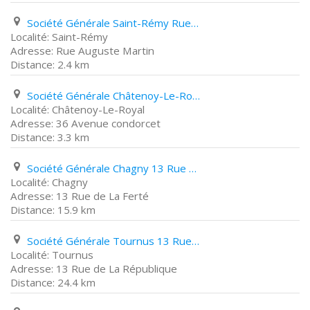
Société Générale Saint-Rémy Rue Auguste Martin
Saint-Rémy
Rue Auguste Martin
2.4 km
Société Générale Châtenoy-Le-Royal 36 Avenue condorcet
Châtenoy-Le-Royal
36 Avenue condorcet
3.3 km
Société Générale Chagny 13 Rue de La Ferté
Chagny
13 Rue de La Ferté
15.9 km
Société Générale Tournus 13 Rue de La République
Tournus
13 Rue de La République
24.4 km