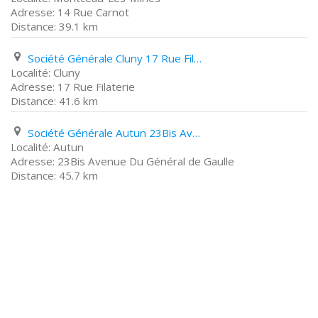
14 Rue Carnot
39.1 km
Société Générale Cluny 17 Rue Filaterie
Cluny
17 Rue Filaterie
41.6 km
Société Générale Autun 23Bis Avenue Du Général de Gaulle
Autun
23Bis Avenue Du Général de Gaulle
45.7 km