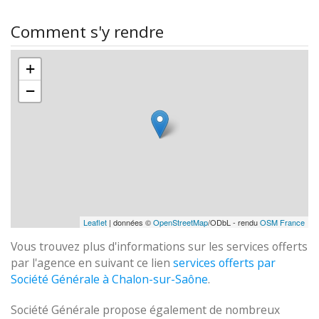
Comment s'y rendre
+
−
Leaflet
| données ©
OpenStreetMap
/ODbL - rendu
OSM France
Vous trouvez plus d'informations sur les services offerts
par l'agence en suivant ce lien
services offerts par
Société Générale à Chalon-sur-Saône
.
Société Générale propose également de nombreux