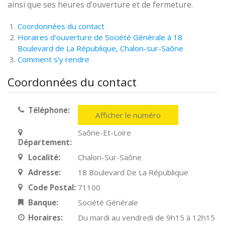
ainsi que ses heures d'ouverture et de fermeture.
Coordonnées du contact
Horaires d'ouverture de Société Générale à 18
Boulevard de La République, Chalon-sur-Saône
Comment s'y rendre
Coordonnées du contact
Téléphone:
Afficher le numéro
Saône-Et-Loire
Département:
Localité:
Chalon-Sur-Saône
Adresse:
18 Boulevard De La République
Code Postal:
71100
Banque:
Société Générale
Horaires:
Du mardi au vendredi de 9h15 à 12h15