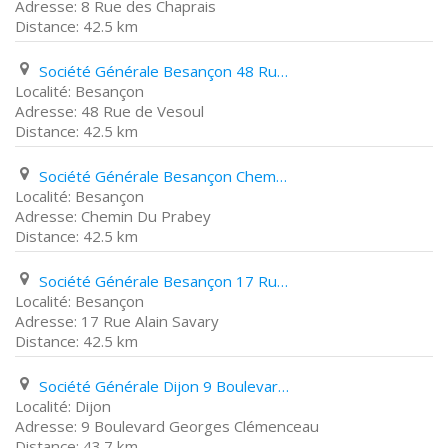
8 Rue des Chaprais
42.5 km
Société Générale Besançon 48 Rue de Vesoul
Besançon
48 Rue de Vesoul
42.5 km
Société Générale Besançon Chemin Du Prabey
Besançon
Chemin Du Prabey
42.5 km
Société Générale Besançon 17 Rue Alain Savary
Besançon
17 Rue Alain Savary
42.5 km
Société Générale Dijon 9 Boulevard Georges Clémenceau
Dijon
9 Boulevard Georges Clémenceau
43.7 km