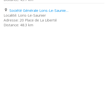
Société Générale Lons-Le-Saunier 20 Place de La Liberté
Lons-Le-Saunier
20 Place de La Liberté
48.3 km