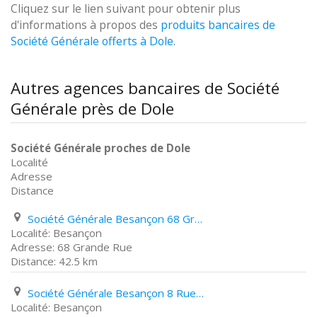
Cliquez sur le lien suivant pour obtenir plus
d'informations à propos des
produits bancaires de
Société Générale offerts à Dole
.
Autres agences bancaires de Société
Générale près de Dole
Société Générale proches de Dole
Localité
Adresse
Distance
Société Générale Besançon 68 Grande Rue
Besançon
68 Grande Rue
42.5 km
Société Générale Besançon 8 Rue des Chaprais
Besançon