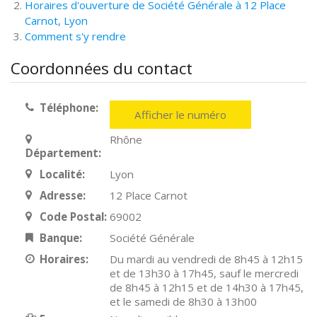
Horaires d'ouverture de Société Générale à 12 Place
Carnot, Lyon
Comment s'y rendre
Coordonnées du contact
Téléphone:
Afficher le numéro
Rhône
Département:
Localité:
Lyon
Adresse:
12 Place Carnot
Code Postal:
69002
Banque:
Société Générale
Horaires:
Du mardi au vendredi de 8h45 à 12h15
et de 13h30 à 17h45, sauf le mercredi
de 8h45 à 12h15 et de 14h30 à 17h45,
et le samedi de 8h30 à 13h00