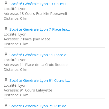
Société Générale Lyon 13 Cours Franklin Roosevelt
Lyon
13 Cours Franklin Roosevelt
0 km
Société Générale Lyon 7 Place Jean Macé
Lyon
7 Place Jean Macé
0 km
Société Générale Lyon 11 Place de La Croix Rousse
Lyon
11 Place de La Croix Rousse
0 km
Société Générale Lyon 91 Cours Lafayette
Lyon
91 Cours Lafayette
0 km
Société Générale Lyon 71 Rue de Marseille