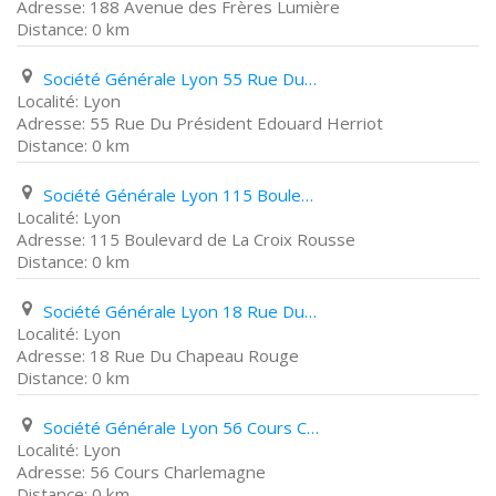
188 Avenue des Frères Lumière
0 km
Société Générale Lyon 55 Rue Du Président Edouard Herriot
Lyon
55 Rue Du Président Edouard Herriot
0 km
Société Générale Lyon 115 Boulevard de La Croix Rousse
Lyon
115 Boulevard de La Croix Rousse
0 km
Société Générale Lyon 18 Rue Du Chapeau Rouge
Lyon
18 Rue Du Chapeau Rouge
0 km
Société Générale Lyon 56 Cours Charlemagne
Lyon
56 Cours Charlemagne
0 km