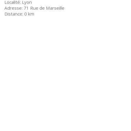
Lyon
71 Rue de Marseille
0 km