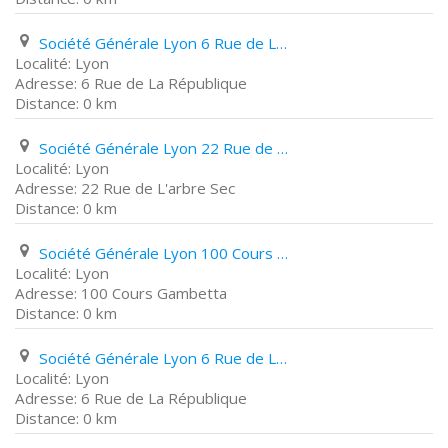
Société Générale Lyon 6 Rue de La République
Lyon
6 Rue de La République
0 km
Société Générale Lyon 22 Rue de L'arbre Sec
Lyon
22 Rue de L'arbre Sec
0 km
Société Générale Lyon 100 Cours Gambetta
Lyon
100 Cours Gambetta
0 km
Société Générale Lyon 6 Rue de La République
Lyon
6 Rue de La République
0 km