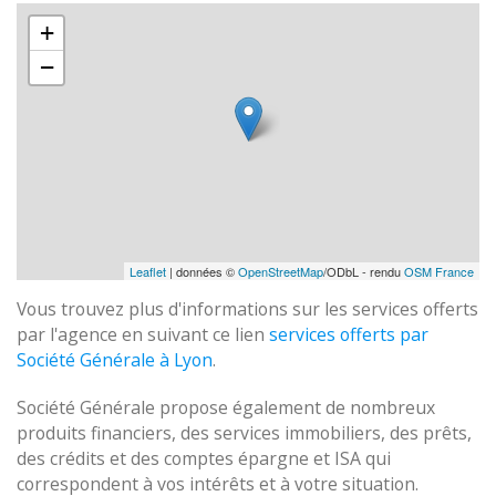
+
−
Leaflet
| données ©
OpenStreetMap
/ODbL - rendu
OSM France
Vous trouvez plus d'informations sur les services offerts
par l'agence en suivant ce lien
services offerts par
Société Générale à Lyon
.
Société Générale propose également de nombreux
produits financiers, des services immobiliers, des prêts,
des crédits et des comptes épargne et ISA qui
correspondent à vos intérêts et à votre situation.