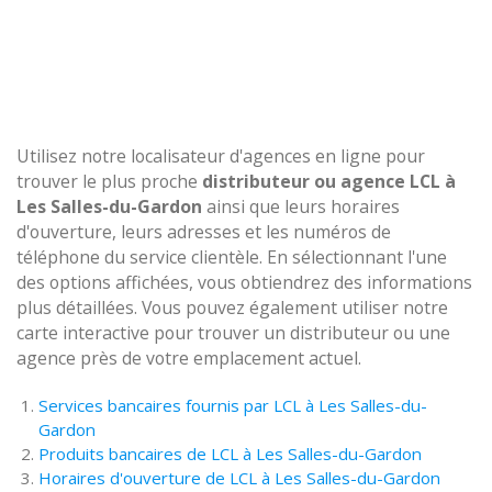
Utilisez notre localisateur d'agences en ligne pour
trouver le plus proche
distributeur ou agence LCL à
Les Salles-du-Gardon
ainsi que leurs horaires
d'ouverture, leurs adresses et les numéros de
téléphone du service clientèle. En sélectionnant l'une
des options affichées, vous obtiendrez des informations
plus détaillées. Vous pouvez également utiliser notre
carte interactive pour trouver un distributeur ou une
agence près de votre emplacement actuel.
Services bancaires fournis par LCL à Les Salles-du-
Gardon
Produits bancaires de LCL à Les Salles-du-Gardon
Horaires d'ouverture de LCL à Les Salles-du-Gardon