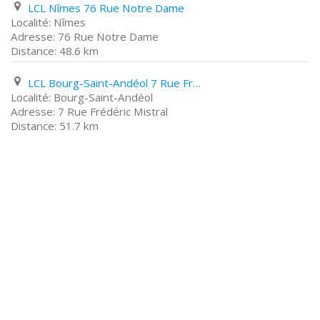
LCL Nîmes 76 Rue Notre Dame
Nîmes
76 Rue Notre Dame
48.6 km
LCL Bourg-Saint-Andéol 7 Rue Frédéric Mistral
Bourg-Saint-Andéol
7 Rue Frédéric Mistral
51.7 km