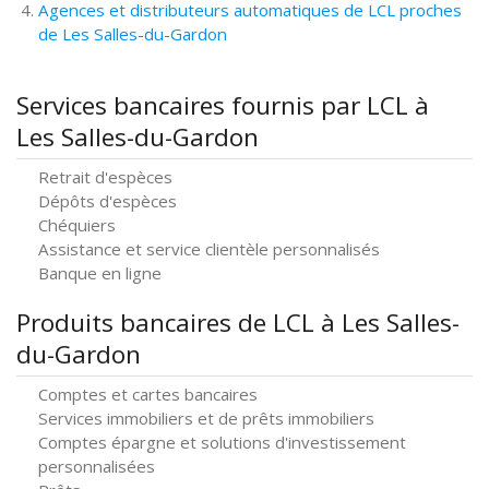
Agences et distributeurs automatiques de LCL proches
de Les Salles-du-Gardon
Services bancaires fournis par LCL à
Les Salles-du-Gardon
Retrait d'espèces
Dépôts d'espèces
Chéquiers
Assistance et service clientèle personnalisés
Banque en ligne
Produits bancaires de LCL à Les Salles-
du-Gardon
Comptes et cartes bancaires
Services immobiliers et de prêts immobiliers
Comptes épargne et solutions d'investissement
personnalisées