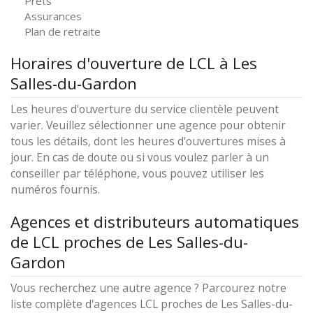
Prêts
Assurances
Plan de retraite
Horaires d'ouverture de LCL à Les
Salles-du-Gardon
Les heures d'ouverture du service clientèle peuvent
varier. Veuillez sélectionner une agence pour obtenir
tous les détails, dont les heures d'ouvertures mises à
jour. En cas de doute ou si vous voulez parler à un
conseiller par téléphone, vous pouvez utiliser les
numéros fournis.
Agences et distributeurs automatiques
de LCL proches de Les Salles-du-
Gardon
Vous recherchez une autre agence ? Parcourez notre
liste complète d'agences LCL proches de Les Salles-du-