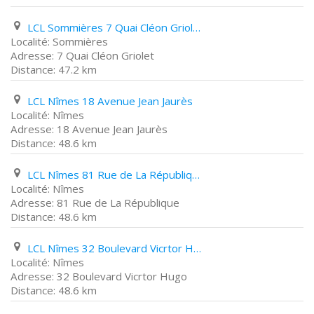
LCL Sommières 7 Quai Cléon Griolet
Sommières
7 Quai Cléon Griolet
47.2 km
LCL Nîmes 18 Avenue Jean Jaurès
Nîmes
18 Avenue Jean Jaurès
48.6 km
LCL Nîmes 81 Rue de La République
Nîmes
81 Rue de La République
48.6 km
LCL Nîmes 32 Boulevard Vicrtor Hugo
Nîmes
32 Boulevard Vicrtor Hugo
48.6 km