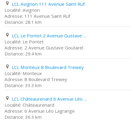
LCL Avignon 111 Avenue Saint Ruf
Avignon
111 Avenue Saint Ruf
28.1 km
LCL Le Pontet 2 Avenue Gustave Goutarel
Le Pontet
2 Avenue Gustave Goutarel
29.4 km
LCL Monteux 8 Boulevard Trewey
Monteux
8 Boulevard Trewey
33.3 km
LCL Châteaurenard 6 Avenue Léo Lagrange
Châteaurenard
6 Avenue Léo Lagrange
36.3 km