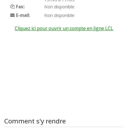
Fax:
Non disponible
E-mail:
Non disponible
Cliquez ici pour ouvrir un compte en ligne LCL
Comment s'y rendre