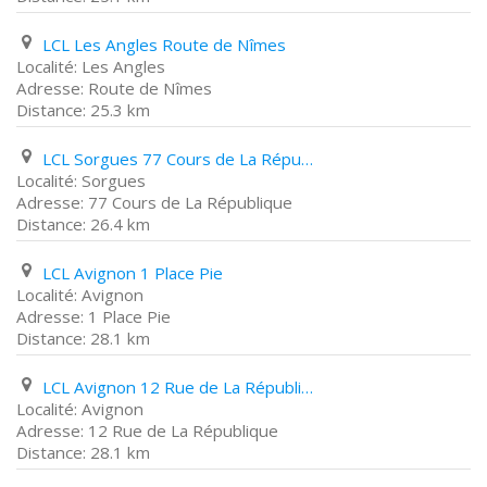
LCL Les Angles Route de Nîmes
Les Angles
Route de Nîmes
25.3 km
LCL Sorgues 77 Cours de La République
Sorgues
77 Cours de La République
26.4 km
LCL Avignon 1 Place Pie
Avignon
1 Place Pie
28.1 km
LCL Avignon 12 Rue de La République
Avignon
12 Rue de La République
28.1 km