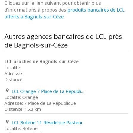
Cliquez sur le lien suivant pour obtenir plus
d'informations à propos des
produits bancaires de LCL
offerts à Bagnols-sur-Cèze
.
Autres agences bancaires de LCL près
de Bagnols-sur-Cèze
LCL proches de Bagnols-sur-Cèze
Localité
Adresse
Distance
LCL Orange 7 Place de La République
Orange
7 Place de La République
15.3 km
LCL Bollène 11 Résidence Pasteur
Bollène