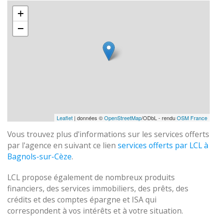
+
−
Leaflet
| données ©
OpenStreetMap
/ODbL - rendu
OSM France
Vous trouvez plus d'informations sur les services offerts
par l'agence en suivant ce lien
services offerts par LCL à
Bagnols-sur-Cèze
.
LCL propose également de nombreux produits
financiers, des services immobiliers, des prêts, des
crédits et des comptes épargne et ISA qui
correspondent à vos intérêts et à votre situation.