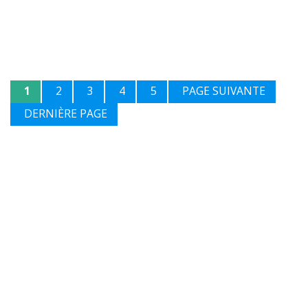
1
2
3
4
5
PAGE SUIVANTE
DERNIÈRE PAGE