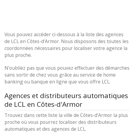
Vous pouvez accéder ci-dessous à la liste des agences
de LCL en Côtes-d'Armor. Nous disposons des toutes les
coordonnées nécessaires pour localiser votre agence la
plus proche.
N’oubliez pas que vous pouvez effectuer des démarches
sans sortir de chez vous grâce au service de home
banking ou banque en ligne que vous offre LCL.
Agences et distributeurs automatiques
de LCL en Côtes-d'Armor
Trouvez dans cette liste la ville de Côtes-d'Armor la plus
proche où vous pourrez localiser des distributeurs
automatiques et des agences de LCL.