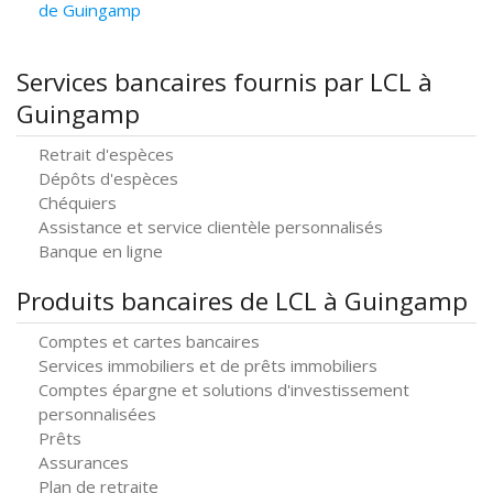
de Guingamp
Services bancaires fournis par LCL à
Guingamp
Retrait d'espèces
Dépôts d'espèces
Chéquiers
Assistance et service clientèle personnalisés
Banque en ligne
Produits bancaires de LCL à Guingamp
Comptes et cartes bancaires
Services immobiliers et de prêts immobiliers
Comptes épargne et solutions d'investissement
personnalisées
Prêts
Assurances
Plan de retraite