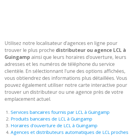
Utilisez notre localisateur d'agences en ligne pour
trouver le plus proche
distributeur ou agence LCL à
Guingamp
ainsi que leurs horaires d'ouverture, leurs
adresses et les numéros de téléphone du service
clientèle. En sélectionnant l'une des options affichées,
vous obtiendrez des informations plus détaillées. Vous
pouvez également utiliser notre carte interactive pour
trouver un distributeur ou une agence près de votre
emplacement actuel.
Services bancaires fournis par LCL à Guingamp
Produits bancaires de LCL à Guingamp
Horaires d'ouverture de LCL à Guingamp
Agences et distributeurs automatiques de LCL proches