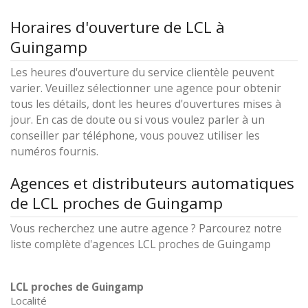
Horaires d'ouverture de LCL à
Guingamp
Les heures d'ouverture du service clientèle peuvent
varier. Veuillez sélectionner une agence pour obtenir
tous les détails, dont les heures d'ouvertures mises à
jour. En cas de doute ou si vous voulez parler à un
conseiller par téléphone, vous pouvez utiliser les
numéros fournis.
Agences et distributeurs automatiques
de LCL proches de Guingamp
Vous recherchez une autre agence ? Parcourez notre
liste complète d'agences LCL proches de Guingamp
LCL proches de Guingamp
Localité