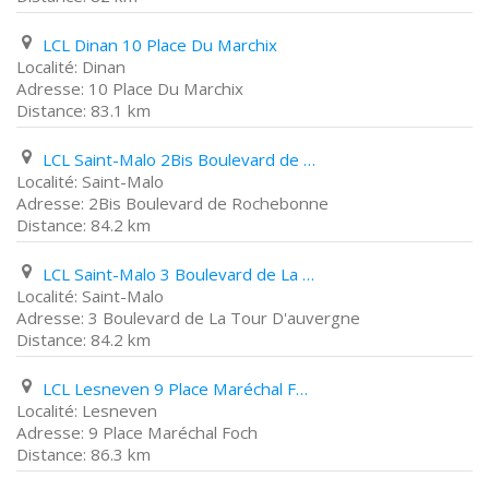
LCL Dinan 10 Place Du Marchix
Dinan
10 Place Du Marchix
83.1 km
LCL Saint-Malo 2Bis Boulevard de Rochebonne
Saint-Malo
2Bis Boulevard de Rochebonne
84.2 km
LCL Saint-Malo 3 Boulevard de La Tour D'auvergne
Saint-Malo
3 Boulevard de La Tour D'auvergne
84.2 km
LCL Lesneven 9 Place Maréchal Foch
Lesneven
9 Place Maréchal Foch
86.3 km