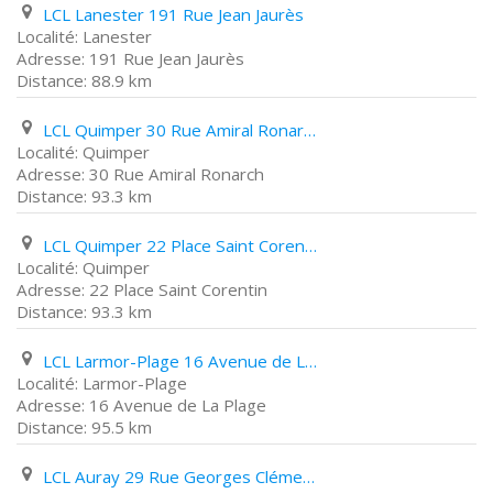
LCL Lanester 191 Rue Jean Jaurès
Lanester
191 Rue Jean Jaurès
88.9 km
LCL Quimper 30 Rue Amiral Ronarch
Quimper
30 Rue Amiral Ronarch
93.3 km
LCL Quimper 22 Place Saint Corentin
Quimper
22 Place Saint Corentin
93.3 km
LCL Larmor-Plage 16 Avenue de La Plage
Larmor-Plage
16 Avenue de La Plage
95.5 km
LCL Auray 29 Rue Georges Clémenceau