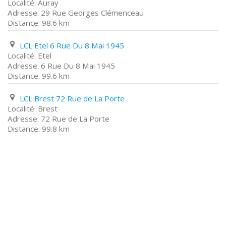
Auray
29 Rue Georges Clémenceau
98.6 km
LCL Etel 6 Rue Du 8 Mai 1945
Etel
6 Rue Du 8 Mai 1945
99.6 km
LCL Brest 72 Rue de La Porte
Brest
72 Rue de La Porte
99.8 km