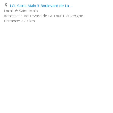
LCL Saint-Malo 3 Boulevard de La Tour D'auvergne
Saint-Malo
3 Boulevard de La Tour D'auvergne
22.3 km