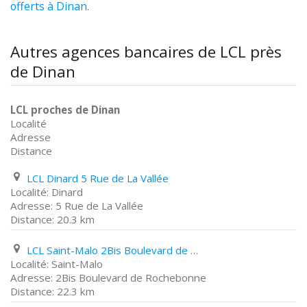
offerts à Dinan
.
Autres agences bancaires de LCL près
de Dinan
LCL proches de Dinan
Localité
Adresse
Distance
LCL Dinard 5 Rue de La Vallée
Dinard
5 Rue de La Vallée
20.3 km
LCL Saint-Malo 2Bis Boulevard de Rochebonne
Saint-Malo
2Bis Boulevard de Rochebonne
22.3 km