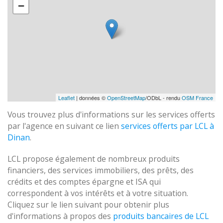
−
Leaflet
| données ©
OpenStreetMap
/ODbL - rendu
OSM France
Vous trouvez plus d'informations sur les services offerts
par l'agence en suivant ce lien
services offerts par LCL à
Dinan
.
LCL propose également de nombreux produits
financiers, des services immobiliers, des prêts, des
crédits et des comptes épargne et ISA qui
correspondent à vos intérêts et à votre situation.
Cliquez sur le lien suivant pour obtenir plus
d'informations à propos des
produits bancaires de LCL