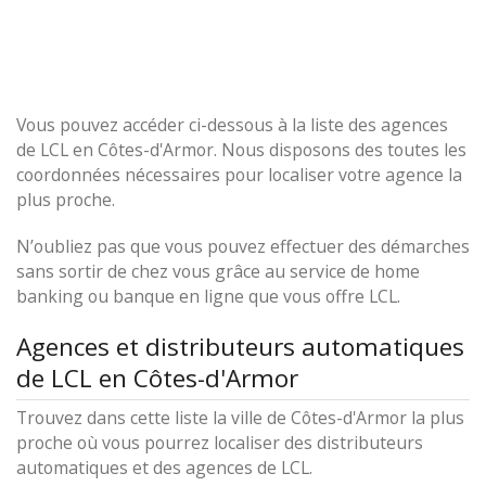
Vous pouvez accéder ci-dessous à la liste des agences
de LCL en Côtes-d'Armor. Nous disposons des toutes les
coordonnées nécessaires pour localiser votre agence la
plus proche.
N’oubliez pas que vous pouvez effectuer des démarches
sans sortir de chez vous grâce au service de home
banking ou banque en ligne que vous offre LCL.
Agences et distributeurs automatiques
de LCL en Côtes-d'Armor
Trouvez dans cette liste la ville de Côtes-d'Armor la plus
proche où vous pourrez localiser des distributeurs
automatiques et des agences de LCL.