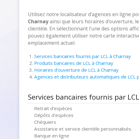
Utilisez notre localisateur d'agences en ligne p
Charnay
ainsi que leurs horaires d'ouverture, 
clientèle. En sélectionnant l'une des options aff
pouvez également utiliser notre carte interacti
emplacement actuel.
Services bancaires fournis par LCL à Charnay
Produits bancaires de LCL à Charnay
Horaires d'ouverture de LCL à Charnay
Agences et distributeurs automatiques de LCL 
Services bancaires fournis par LC
Retrait d'espèces
Dépôts d'espèces
Chéquiers
Assistance et service clientèle personnalisés
Banque en ligne