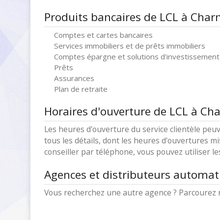
Produits bancaires de LCL à Char
Comptes et cartes bancaires
Services immobiliers et de prêts immobiliers
Comptes épargne et solutions d'investissement
Prêts
Assurances
Plan de retraite
Horaires d'ouverture de LCL à Ch
Les heures d'ouverture du service clientèle peuv
tous les détails, dont les heures d'ouvertures mi
conseiller par téléphone, vous pouvez utiliser l
Agences et distributeurs automat
Vous recherchez une autre agence ? Parcourez 