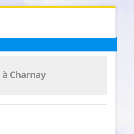
L à Charnay