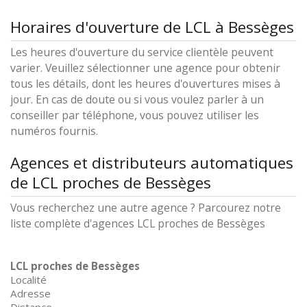
Horaires d'ouverture de LCL à Bessèges
Les heures d'ouverture du service clientèle peuvent
varier. Veuillez sélectionner une agence pour obtenir
tous les détails, dont les heures d'ouvertures mises à
jour. En cas de doute ou si vous voulez parler à un
conseiller par téléphone, vous pouvez utiliser les
numéros fournis.
Agences et distributeurs automatiques
de LCL proches de Bessèges
Vous recherchez une autre agence ? Parcourez notre
liste complète d'agences LCL proches de Bessèges
LCL proches de Bessèges
Localité
Adresse