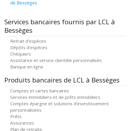
de Bessèges
Services bancaires fournis par LCL à
Bessèges
Retrait d'espèces
Dépôts d'espèces
Chéquiers
Assistance et service clientèle personnalisés
Banque en ligne
Produits bancaires de LCL à Bessèges
Comptes et cartes bancaires
Services immobiliers et de prêts immobiliers
Comptes épargne et solutions d'investissement
personnalisées
Prêts
Assurances
Plan de retraite