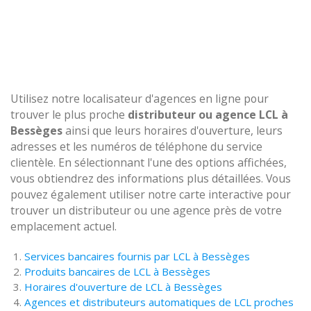
Utilisez notre localisateur d'agences en ligne pour
trouver le plus proche
distributeur ou agence LCL à
Bessèges
ainsi que leurs horaires d'ouverture, leurs
adresses et les numéros de téléphone du service
clientèle. En sélectionnant l'une des options affichées,
vous obtiendrez des informations plus détaillées. Vous
pouvez également utiliser notre carte interactive pour
trouver un distributeur ou une agence près de votre
emplacement actuel.
Services bancaires fournis par LCL à Bessèges
Produits bancaires de LCL à Bessèges
Horaires d'ouverture de LCL à Bessèges
Agences et distributeurs automatiques de LCL proches