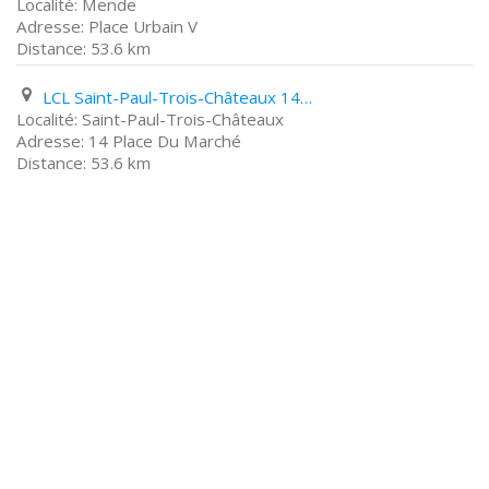
Mende
Place Urbain V
53.6 km
LCL Saint-Paul-Trois-Châteaux 14 Place Du Marché
Saint-Paul-Trois-Châteaux
14 Place Du Marché
53.6 km