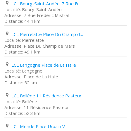
LCL Bourg-Saint-Andéol 7 Rue Frédéric Mistral
Bourg-Saint-Andéol
7 Rue Frédéric Mistral
44.4 km
LCL Pierrelatte Place Du Champ de Mars
Pierrelatte
Place Du Champ de Mars
49.1 km
LCL Langogne Place de La Halle
Langogne
Place de La Halle
52 km
LCL Bollène 11 Résidence Pasteur
Bollène
11 Résidence Pasteur
52.3 km
LCL Mende Place Urbain V