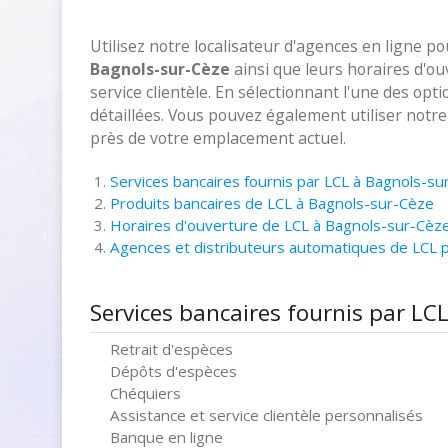
Utilisez notre localisateur d'agences en ligne p
Bagnols-sur-Cèze
ainsi que leurs horaires d'o
service clientèle. En sélectionnant l'une des opt
détaillées. Vous pouvez également utiliser notr
près de votre emplacement actuel.
Services bancaires fournis par LCL à Bagnols-su
Produits bancaires de LCL à Bagnols-sur-Cèze
Horaires d'ouverture de LCL à Bagnols-sur-Cèz
Agences et distributeurs automatiques de LCL 
Services bancaires fournis par LC
Retrait d'espèces
Dépôts d'espèces
Chéquiers
Assistance et service clientèle personnalisés
Banque en ligne