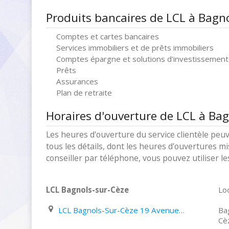
Produits bancaires de LCL à Bagn
Comptes et cartes bancaires
Services immobiliers et de prêts immobiliers
Comptes épargne et solutions d'investissement
Prêts
Assurances
Plan de retraite
Horaires d'ouverture de LCL à Bag
Les heures d'ouverture du service clientèle peuv
tous les détails, dont les heures d'ouvertures mi
conseiller par téléphone, vous pouvez utiliser l
LCL Bagnols-sur-Cèze
Loc
LCL Bagnols-Sur-Cèze 19 Avenue Paul Langevin
Ba
Cè