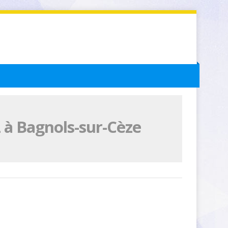
 à Bagnols-sur-Cèze