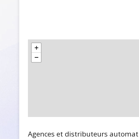
+
−
Agences et distributeurs automat