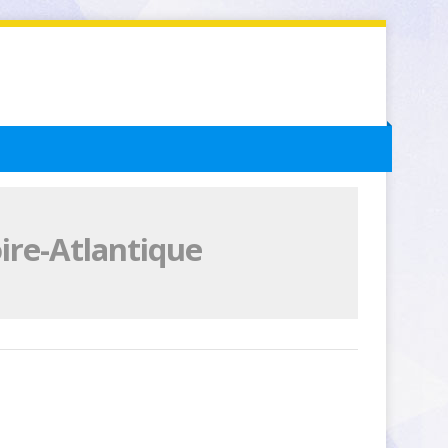
ire-Atlantique