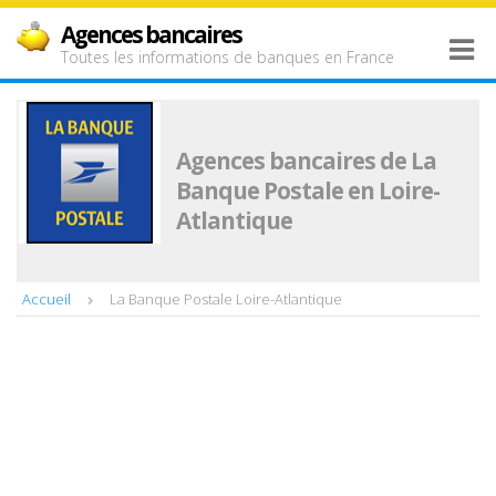
Agences bancaires
Toutes les informations de banques en France
Agences bancaires de La
Banque Postale en Loire-
Atlantique
Accueil
La Banque Postale Loire-Atlantique