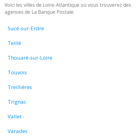
Voici les villes de Loire-Atlantique où vous trouverez des
agences de La Banque Postale:
Sucé-sur-Erdre
Teillé
Thouaré-sur-Loire
Touvois
Treillières
Trignac
Vallet
Varades