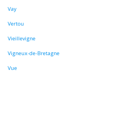
Vay
Vertou
Vieillevigne
Vigneux-de-Bretagne
Vue