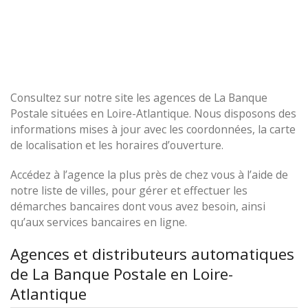
Consultez sur notre site les agences de La Banque
Postale situées en Loire-Atlantique. Nous disposons des
informations mises à jour avec les coordonnées, la carte
de localisation et les horaires d’ouverture.
Accédez à l’agence la plus près de chez vous à l’aide de
notre liste de villes, pour gérer et effectuer les
démarches bancaires dont vous avez besoin, ainsi
qu’aux services bancaires en ligne.
Agences et distributeurs automatiques
de La Banque Postale en Loire-
Atlantique