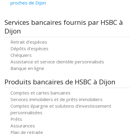
proches de Dijon
Services bancaires fournis par HSBC à
Dijon
Retrait d'espèces
Dépôts d'espèces
Chéquiers
Assistance et service clientèle personnalisés
Banque en ligne
Produits bancaires de HSBC à Dijon
Comptes et cartes bancaires
Services immobiliers et de prêts immobiliers
Comptes épargne et solutions d'investissement
personnalisées
Prêts
Assurances
Plan de retraite