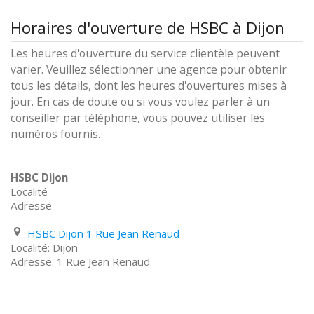
Horaires d'ouverture de HSBC à Dijon
Les heures d'ouverture du service clientèle peuvent
varier. Veuillez sélectionner une agence pour obtenir
tous les détails, dont les heures d'ouvertures mises à
jour. En cas de doute ou si vous voulez parler à un
conseiller par téléphone, vous pouvez utiliser les
numéros fournis.
HSBC Dijon
Localité
Adresse
HSBC Dijon 1 Rue Jean Renaud
Dijon
1 Rue Jean Renaud