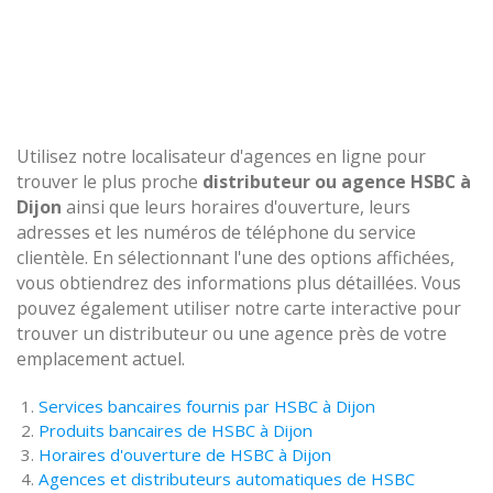
Utilisez notre localisateur d'agences en ligne pour
trouver le plus proche
distributeur ou agence HSBC à
Dijon
ainsi que leurs horaires d'ouverture, leurs
adresses et les numéros de téléphone du service
clientèle. En sélectionnant l'une des options affichées,
vous obtiendrez des informations plus détaillées. Vous
pouvez également utiliser notre carte interactive pour
trouver un distributeur ou une agence près de votre
emplacement actuel.
Services bancaires fournis par HSBC à Dijon
Produits bancaires de HSBC à Dijon
Horaires d'ouverture de HSBC à Dijon
Agences et distributeurs automatiques de HSBC