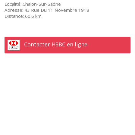
Chalon-Sur-Saône
43 Rue Du 11 Novembre 1918
60.6 km
Contacter HSBC en ligne