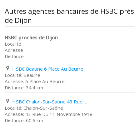
Autres agences bancaires de HSBC près
de Dijon
HSBC proches de Dijon
Localité
Adresse
Distance
HSBC Beaune 6 Place Au Beurre
Beaune
6 Place Au Beurre
34.4 km
HSBC Chalon-Sur-Saône 43 Rue Du 11 Novembre 1918
Chalon-Sur-Saône
43 Rue Du 11 Novembre 1918
60.6 km