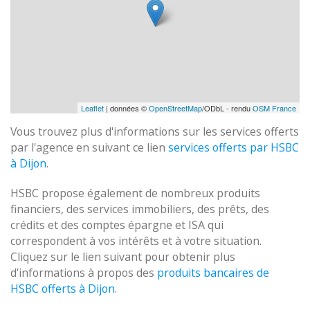
Leaflet
| données ©
OpenStreetMap
/ODbL - rendu
OSM France
Vous trouvez plus d'informations sur les services offerts
par l'agence en suivant ce lien
services offerts par HSBC
à Dijon
.
HSBC propose également de nombreux produits
financiers, des services immobiliers, des prêts, des
crédits et des comptes épargne et ISA qui
correspondent à vos intérêts et à votre situation.
Cliquez sur le lien suivant pour obtenir plus
d'informations à propos des
produits bancaires de
HSBC offerts à Dijon
.