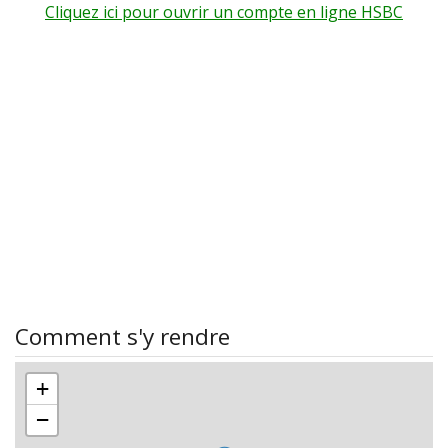
Cliquez ici pour ouvrir un compte en ligne HSBC
Comment s'y rendre
+
−