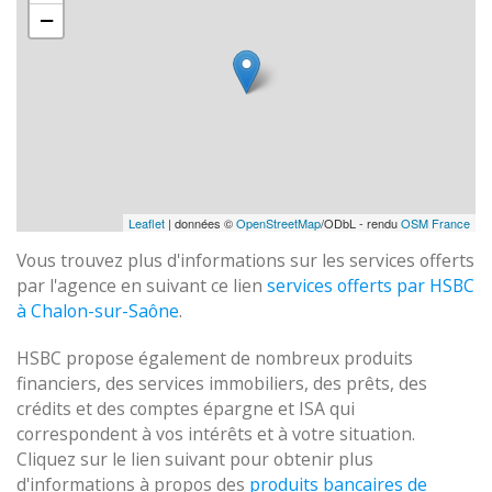
−
Leaflet
| données ©
OpenStreetMap
/ODbL - rendu
OSM France
Vous trouvez plus d'informations sur les services offerts
par l'agence en suivant ce lien
services offerts par HSBC
à Chalon-sur-Saône
.
HSBC propose également de nombreux produits
financiers, des services immobiliers, des prêts, des
crédits et des comptes épargne et ISA qui
correspondent à vos intérêts et à votre situation.
Cliquez sur le lien suivant pour obtenir plus
d'informations à propos des
produits bancaires de