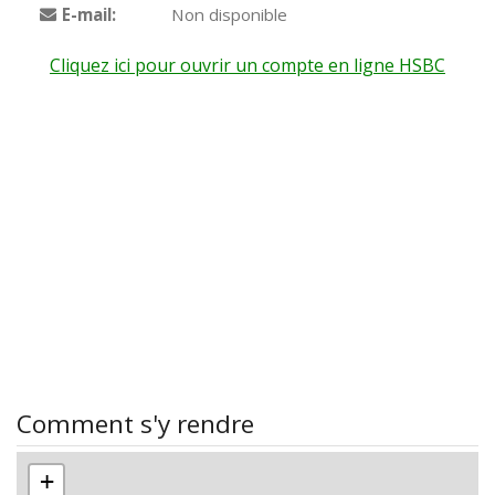
E-mail:
Non disponible
Cliquez ici pour ouvrir un compte en ligne HSBC
Comment s'y rendre
+