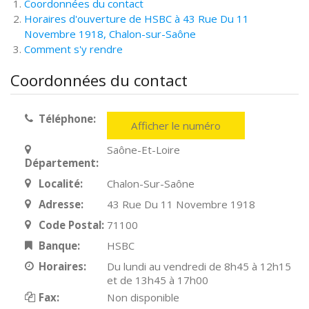
Coordonnées du contact
Horaires d'ouverture de HSBC à 43 Rue Du 11
Novembre 1918, Chalon-sur-Saône
Comment s'y rendre
Coordonnées du contact
Téléphone:
Afficher le numéro
Saône-Et-Loire
Département:
Localité:
Chalon-Sur-Saône
Adresse:
43 Rue Du 11 Novembre 1918
Code Postal:
71100
Banque:
HSBC
Horaires:
Du lundi au vendredi de 8h45 à 12h15
et de 13h45 à 17h00
Fax:
Non disponible