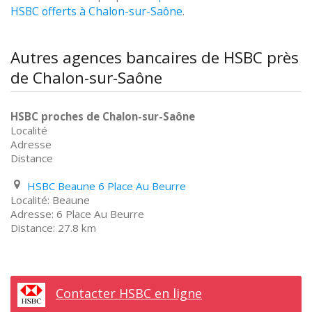
HSBC offerts à Chalon-sur-Saône
.
Autres agences bancaires de HSBC près
de Chalon-sur-Saône
HSBC proches de Chalon-sur-Saône
Localité
Adresse
Distance
HSBC Beaune 6 Place Au Beurre
Beaune
6 Place Au Beurre
27.8 km
Contacter HSBC en ligne