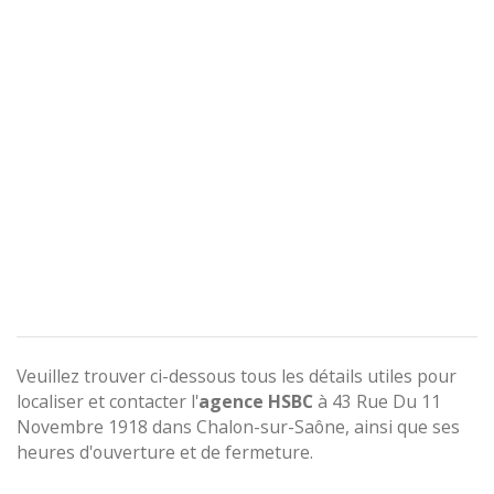
Veuillez trouver ci-dessous tous les détails utiles pour
localiser et contacter l'
agence
HSBC
à 43 Rue Du 11
Novembre 1918 dans Chalon-sur-Saône, ainsi que ses
heures d'ouverture et de fermeture.