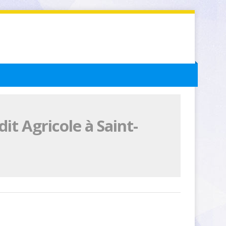
t Agricole à Saint-