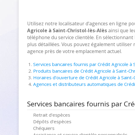
Utilisez notre localisateur d'agences en ligne p
Agricole à Saint-Christol-lès-Alès
ainsi que le
téléphone du service clientèle. En sélectionnant
plus détaillées. Vous pouvez également utiliser 
agence près de votre emplacement actuel.
Services bancaires fournis par Crédit Agricole à 
Produits bancaires de Crédit Agricole à Saint-Chr
Horaires d'ouverture de Crédit Agricole à Saint-C
Agences et distributeurs automatiques de Crédit
Services bancaires fournis par Créd
Retrait d'espèces
Dépôts d'espèces
Chéquiers
Assistance et service clientèle personnalisés