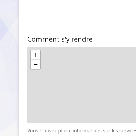
Comment s'y rendre
+
−
Vous trouvez plus d'informations sur les services