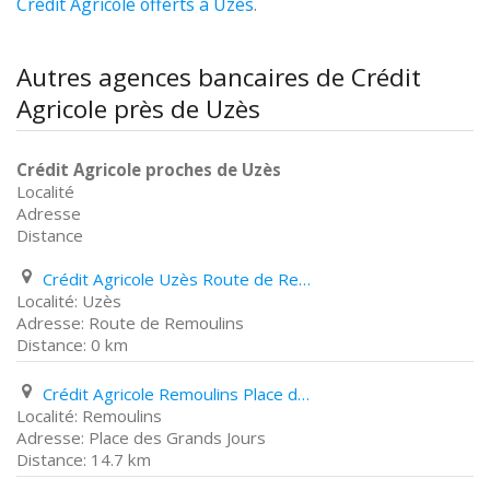
Crédit Agricole offerts à Uzès
.
Autres agences bancaires de Crédit
Agricole près de Uzès
Crédit Agricole proches de Uzès
Localité
Adresse
Distance
Crédit Agricole Uzès Route de Remoulins
Uzès
Route de Remoulins
0 km
Crédit Agricole Remoulins Place des Grands Jours
Remoulins
Place des Grands Jours
14.7 km