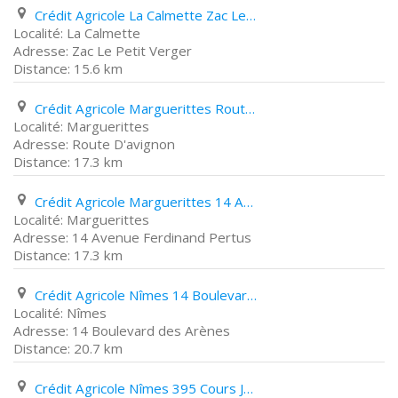
Crédit Agricole La Calmette Zac Le Petit Verger
La Calmette
Zac Le Petit Verger
15.6 km
Crédit Agricole Marguerittes Route D'avignon
Marguerittes
Route D'avignon
17.3 km
Crédit Agricole Marguerittes 14 Avenue Ferdinand Pertus
Marguerittes
14 Avenue Ferdinand Pertus
17.3 km
Crédit Agricole Nîmes 14 Boulevard des Arènes
Nîmes
14 Boulevard des Arènes
20.7 km
Crédit Agricole Nîmes 395 Cours Jean Monnet