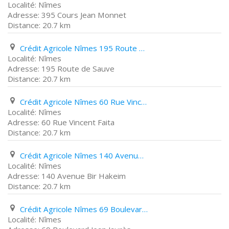
Nîmes
395 Cours Jean Monnet
20.7 km
Crédit Agricole Nîmes 195 Route de Sauve
Nîmes
195 Route de Sauve
20.7 km
Crédit Agricole Nîmes 60 Rue Vincent Faita
Nîmes
60 Rue Vincent Faita
20.7 km
Crédit Agricole Nîmes 140 Avenue Bir Hakeim
Nîmes
140 Avenue Bir Hakeim
20.7 km
Crédit Agricole Nîmes 69 Boulevard Jean Jaurès
Nîmes