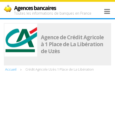
Agences bancaires
Toutes les informations de banques en France
Agence de Crédit Agricole
à 1 Place de La Libération
de Uzès
Accueil
Crédit Agricole Uzès 1 Place de La Libération