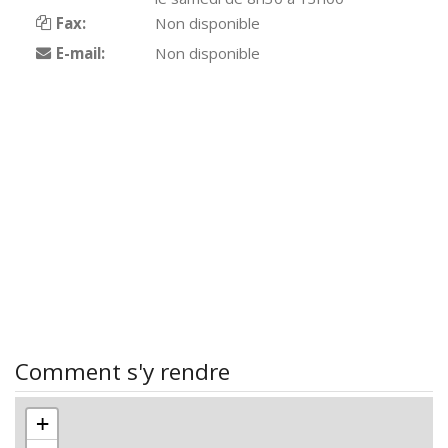
Fax:
Non disponible
E-mail:
Non disponible
Comment s'y rendre
+