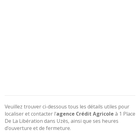
Veuillez trouver ci-dessous tous les détails utiles pour
localiser et contacter l'
agence
Crédit Agricole
à 1 Place
De La Libération dans Uzès, ainsi que ses heures
d'ouverture et de fermeture.