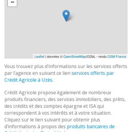
−
Leaflet
| données ©
OpenStreetMap
/ODbL - rendu
OSM France
Vous trouvez plus d'informations sur les services offerts
par l'agence en suivant ce lien
services offerts par
Crédit Agricole à Uzès
.
Crédit Agricole propose également de nombreux
produits financiers, des services immobiliers, des prêts,
des crédits et des comptes épargne et ISA qui
correspondent à vos intérêts et à votre situation.
Cliquez sur le lien suivant pour obtenir plus
d'informations à propos des
produits bancaires de