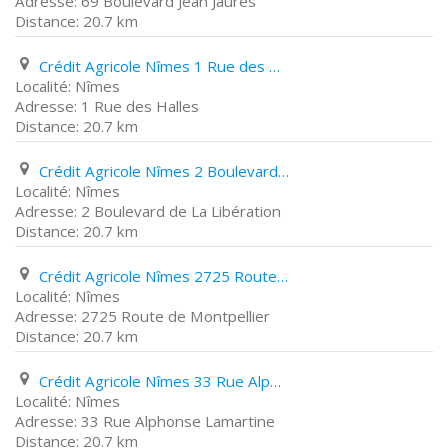
69 Boulevard Jean Jaurès
20.7 km
Crédit Agricole Nîmes 1 Rue des Halles
Nîmes
1 Rue des Halles
20.7 km
Crédit Agricole Nîmes 2 Boulevard de La Libération
Nîmes
2 Boulevard de La Libération
20.7 km
Crédit Agricole Nîmes 2725 Route de Montpellier
Nîmes
2725 Route de Montpellier
20.7 km
Crédit Agricole Nîmes 33 Rue Alphonse Lamartine
Nîmes
33 Rue Alphonse Lamartine
20.7 km