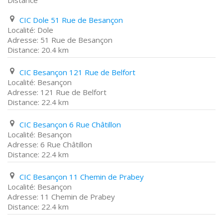
Distance
CIC Dole 51 Rue de Besançon
Dole
51 Rue de Besançon
20.4 km
CIC Besançon 121 Rue de Belfort
Besançon
121 Rue de Belfort
22.4 km
CIC Besançon 6 Rue Châtillon
Besançon
6 Rue Châtillon
22.4 km
CIC Besançon 11 Chemin de Prabey
Besançon
11 Chemin de Prabey
22.4 km