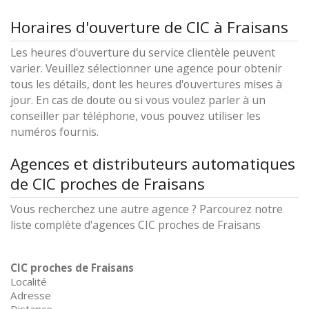
Horaires d'ouverture de CIC à Fraisans
Les heures d'ouverture du service clientèle peuvent
varier. Veuillez sélectionner une agence pour obtenir
tous les détails, dont les heures d'ouvertures mises à
jour. En cas de doute ou si vous voulez parler à un
conseiller par téléphone, vous pouvez utiliser les
numéros fournis.
Agences et distributeurs automatiques
de CIC proches de Fraisans
Vous recherchez une autre agence ? Parcourez notre
liste complète d'agences CIC proches de Fraisans
CIC proches de Fraisans
Localité
Adresse