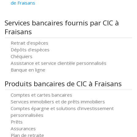
de Fraisans
Services bancaires fournis par CIC à
Fraisans
Retrait d'espèces
Dépôts d'espèces
Chéquiers
Assistance et service clientèle personnalisés
Banque en ligne
Produits bancaires de CIC à Fraisans
Comptes et cartes bancaires
Services immobiliers et de prêts immobiliers
Comptes épargne et solutions d'investissement
personnalisées
Prêts
Assurances
Plan de retraite