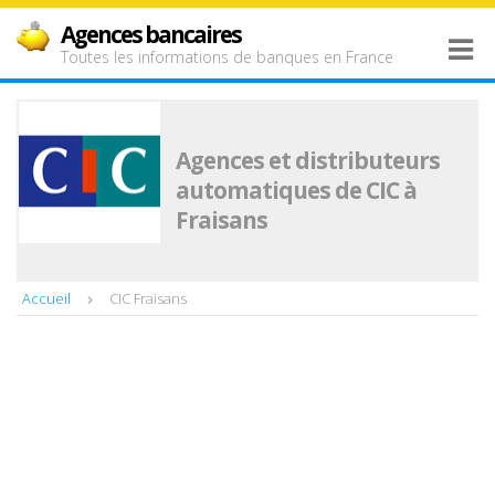
Agences bancaires
Toutes les informations de banques en France
Agences et distributeurs
automatiques de CIC à
Fraisans
Accueil
CIC Fraisans