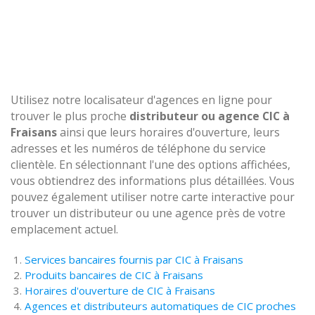
Utilisez notre localisateur d'agences en ligne pour
trouver le plus proche
distributeur ou agence CIC à
Fraisans
ainsi que leurs horaires d'ouverture, leurs
adresses et les numéros de téléphone du service
clientèle. En sélectionnant l'une des options affichées,
vous obtiendrez des informations plus détaillées. Vous
pouvez également utiliser notre carte interactive pour
trouver un distributeur ou une agence près de votre
emplacement actuel.
Services bancaires fournis par CIC à Fraisans
Produits bancaires de CIC à Fraisans
Horaires d'ouverture de CIC à Fraisans
Agences et distributeurs automatiques de CIC proches