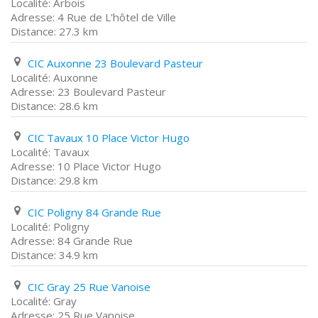
Arbois
4 Rue de L'hôtel de Ville
27.3 km
CIC Auxonne 23 Boulevard Pasteur
Auxonne
23 Boulevard Pasteur
28.6 km
CIC Tavaux 10 Place Victor Hugo
Tavaux
10 Place Victor Hugo
29.8 km
CIC Poligny 84 Grande Rue
Poligny
84 Grande Rue
34.9 km
CIC Gray 25 Rue Vanoise
Gray
25 Rue Vanoise