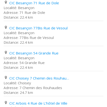
CIC Besançon 71 Rue de Dole
Besançon
71 Rue de Dole
22.4 km
CIC Besançon 77Bis Rue de Vesoul
Besançon
77Bis Rue de Vesoul
22.4 km
CIC Besançon 54 Grande Rue
Besançon
54 Grande Rue
22.4 km
CIC Choisey 7 Chemin des Rouhaudes
Choisey
7 Chemin des Rouhaudes
24.7 km
CIC Arbois 4 Rue de L'hôtel de Ville