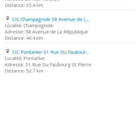
35.4 km
CIC Champagnole 58 Avenue de La République
Champagnole
58 Avenue de La République
46.4 km
CIC Pontarlier 31 Rue Du Faubourg St Pierre
Pontarlier
31 Rue Du Faubourg St Pierre
52.7 km