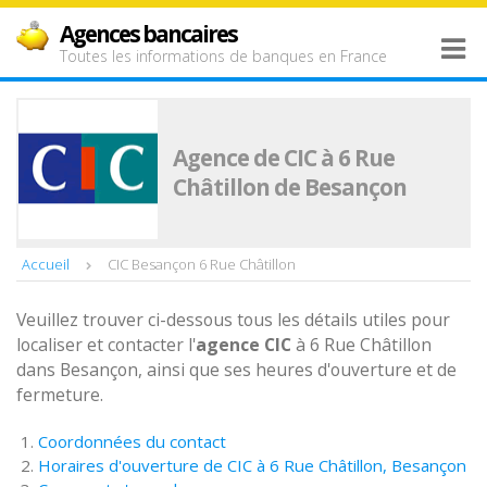
Agences bancaires
Toutes les informations de banques en France
Agence de CIC à 6 Rue
Châtillon de Besançon
Accueil
CIC Besançon 6 Rue Châtillon
Veuillez trouver ci-dessous tous les détails utiles pour
localiser et contacter l'
agence
CIC
à 6 Rue Châtillon
dans Besançon, ainsi que ses heures d'ouverture et de
fermeture.
Coordonnées du contact
Horaires d'ouverture de CIC à 6 Rue Châtillon, Besançon