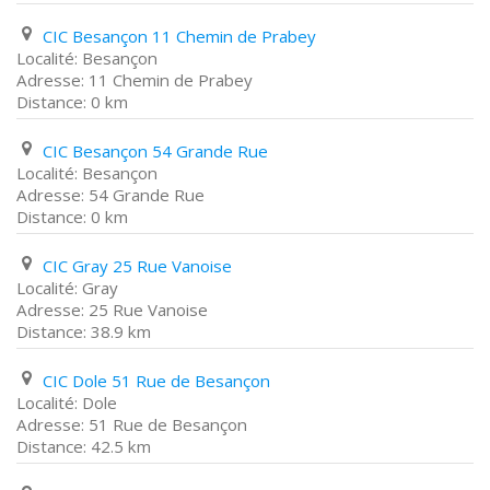
CIC Besançon 11 Chemin de Prabey
Besançon
11 Chemin de Prabey
0 km
CIC Besançon 54 Grande Rue
Besançon
54 Grande Rue
0 km
CIC Gray 25 Rue Vanoise
Gray
25 Rue Vanoise
38.9 km
CIC Dole 51 Rue de Besançon
Dole
51 Rue de Besançon
42.5 km