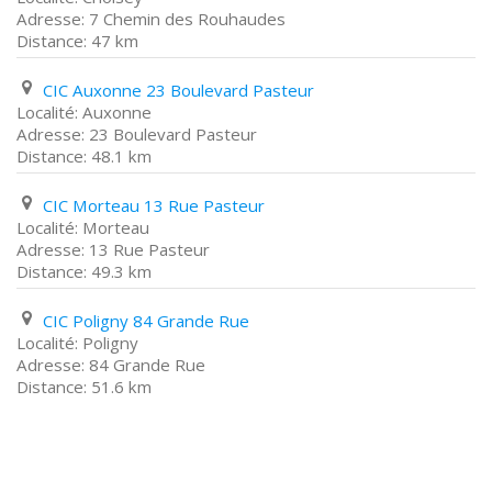
7 Chemin des Rouhaudes
47 km
CIC Auxonne 23 Boulevard Pasteur
Auxonne
23 Boulevard Pasteur
48.1 km
CIC Morteau 13 Rue Pasteur
Morteau
13 Rue Pasteur
49.3 km
CIC Poligny 84 Grande Rue
Poligny
84 Grande Rue
51.6 km