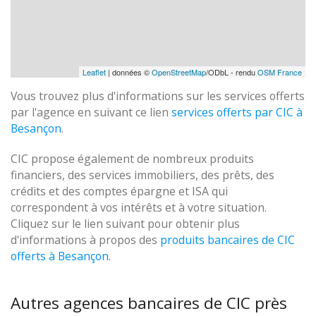
Leaflet
| données ©
OpenStreetMap
/ODbL - rendu
OSM France
Vous trouvez plus d'informations sur les services offerts
par l'agence en suivant ce lien
services offerts par CIC à
Besançon
.
CIC propose également de nombreux produits
financiers, des services immobiliers, des prêts, des
crédits et des comptes épargne et ISA qui
correspondent à vos intérêts et à votre situation.
Cliquez sur le lien suivant pour obtenir plus
d'informations à propos des
produits bancaires de CIC
offerts à Besançon
.
Autres agences bancaires de CIC près