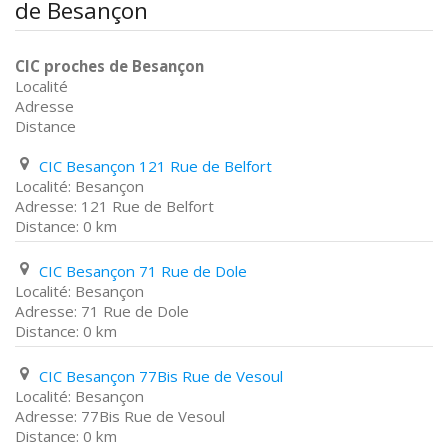
de Besançon
CIC proches de Besançon
Localité
Adresse
Distance
CIC Besançon 121 Rue de Belfort
Besançon
121 Rue de Belfort
0 km
CIC Besançon 71 Rue de Dole
Besançon
71 Rue de Dole
0 km
CIC Besançon 77Bis Rue de Vesoul
Besançon
77Bis Rue de Vesoul
0 km