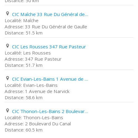
50 km
CIC Maîche 33 Rue Du Général de Gaulle
Maîche
33 Rue Du Général de Gaulle
51.5 km
CIC Les Rousses 347 Rue Pasteur
Les Rousses
347 Rue Pasteur
51.7 km
CIC Evian-Les-Bains 1 Avenue de Narvick
Evian-Les-Bains
1 Avenue de Narvick
58.6 km
CIC Thonon-Les-Bains 2 Boulevard Du Canal
Thonon-Les-Bains
2 Boulevard Du Canal
60.5 km