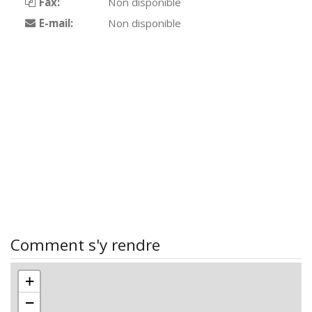
Fax:
Non disponible
E-mail:
Non disponible
Comment s'y rendre
+
−