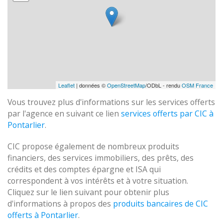
Leaflet
| données ©
OpenStreetMap
/ODbL - rendu
OSM France
Vous trouvez plus d'informations sur les services offerts
par l'agence en suivant ce lien
services offerts par CIC à
Pontarlier
.
CIC propose également de nombreux produits
financiers, des services immobiliers, des prêts, des
crédits et des comptes épargne et ISA qui
correspondent à vos intérêts et à votre situation.
Cliquez sur le lien suivant pour obtenir plus
d'informations à propos des
produits bancaires de CIC
offerts à Pontarlier
.