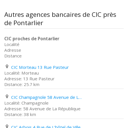
Autres agences bancaires de CIC près
de Pontarlier
CIC proches de Pontarlier
Localité
Adresse
Distance
CIC Morteau 13 Rue Pasteur
Morteau
13 Rue Pasteur
25.7 km
CIC Champagnole 58 Avenue de La République
Champagnole
58 Avenue de La République
38 km
CIC Arbois 4 Rue de L'hôtel de Ville