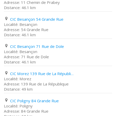
11 Chemin de Prabey
46.1 km
CIC Besançon 54 Grande Rue
Besançon
54 Grande Rue
46.1 km
CIC Besançon 71 Rue de Dole
Besançon
71 Rue de Dole
46.1 km
CIC Morez 139 Rue de La République
Morez
139 Rue de La République
49 km
CIC Poligny 84 Grande Rue
Poligny
84 Grande Rue