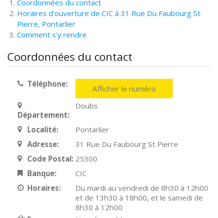
Coordonnées du contact
Horaires d'ouverture de CIC à 31 Rue Du Faubourg St
Pierre, Pontarlier
Comment s'y rendre
Coordonnées du contact
Téléphone:
Afficher le numéro
Doubs
Département:
Localité:
Pontarlier
Adresse:
31 Rue Du Faubourg St Pierre
Code Postal:
25300
Banque:
CIC
Horaires:
Du mardi au vendredi de 8h30 à 12h00
et de 13h30 à 18h00, et le samedi de
8h30 à 12h00