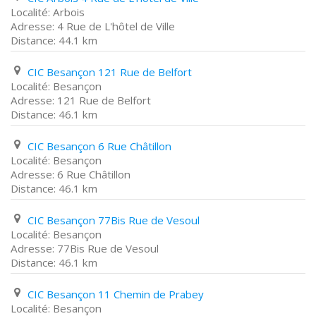
Arbois
4 Rue de L'hôtel de Ville
44.1 km
CIC Besançon 121 Rue de Belfort
Besançon
121 Rue de Belfort
46.1 km
CIC Besançon 6 Rue Châtillon
Besançon
6 Rue Châtillon
46.1 km
CIC Besançon 77Bis Rue de Vesoul
Besançon
77Bis Rue de Vesoul
46.1 km
CIC Besançon 11 Chemin de Prabey
Besançon