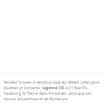
Veuillez trouver ci-dessous tous les détails utiles pour
localiser et contacter l'
agence
CIC
à 31 Rue Du
Faubourg St Pierre dans Pontarlier, ainsi que ses
heures d'ouverture et de fermeture.