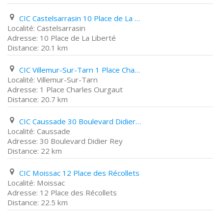
CIC Castelsarrasin 10 Place de La Liberté
Castelsarrasin
10 Place de La Liberté
20.1 km
CIC Villemur-Sur-Tarn 1 Place Charles Ourgaut
Villemur-Sur-Tarn
1 Place Charles Ourgaut
20.7 km
CIC Caussade 30 Boulevard Didier Rey
Caussade
30 Boulevard Didier Rey
22 km
CIC Moissac 12 Place des Récollets
Moissac
12 Place des Récollets
22.5 km