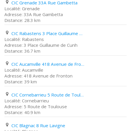
CIC Grenade 33A Rue Gambetta
Grenade
33A Rue Gambetta
28.3 km
CIC Rabastens 3 Place Guillaume de Cunh
Rabastens
3 Place Guillaume de Cunh
36.7 km
CIC Aucamville 418 Avenue de Fronton
Aucamville
418 Avenue de Fronton
39 km
CIC Cornebarrieu 5 Route de Toulouse
Cornebarrieu
5 Route de Toulouse
40.9 km
CIC Blagnac 8 Rue Lavigne