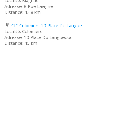
Blagnac
8 Rue Lavigne
42.8 km
CIC Colomiers 10 Place Du Languedoc
Colomiers
10 Place Du Languedoc
45 km