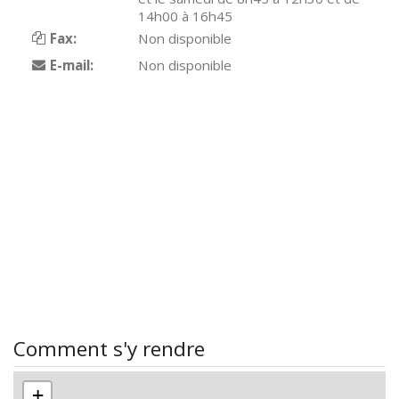
14h00 à 16h45
Fax:
Non disponible
E-mail:
Non disponible
Comment s'y rendre
+