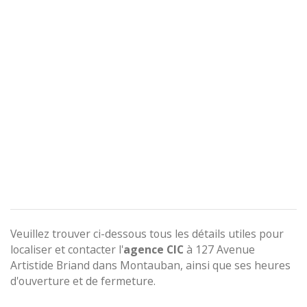
Veuillez trouver ci-dessous tous les détails utiles pour
localiser et contacter l'
agence
CIC
à 127 Avenue
Artistide Briand dans Montauban, ainsi que ses heures
d'ouverture et de fermeture.