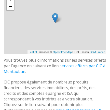
−
Leaflet
| données ©
OpenStreetMap
/ODbL - rendu
OSM France
Vous trouvez plus d'informations sur les services offerts
par l'agence en suivant ce lien
services offerts par CIC à
Montauban
.
CIC propose également de nombreux produits
financiers, des services immobiliers, des prêts, des
crédits et des comptes épargne et ISA qui
correspondent à vos intérêts et à votre situation.
Cliquez sur le lien suivant pour obtenir plus