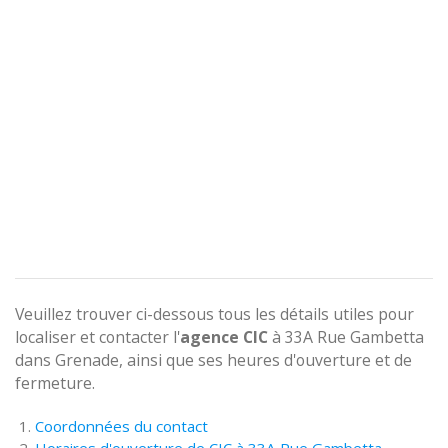
Veuillez trouver ci-dessous tous les détails utiles pour
localiser et contacter l'
agence
CIC
à 33A Rue Gambetta
dans Grenade, ainsi que ses heures d'ouverture et de
fermeture.
Coordonnées du contact