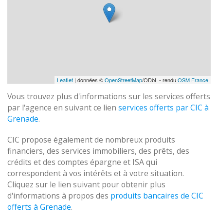
Leaflet
| données ©
OpenStreetMap
/ODbL - rendu
OSM France
Vous trouvez plus d'informations sur les services offerts
par l'agence en suivant ce lien
services offerts par CIC à
Grenade
.
CIC propose également de nombreux produits
financiers, des services immobiliers, des prêts, des
crédits et des comptes épargne et ISA qui
correspondent à vos intérêts et à votre situation.
Cliquez sur le lien suivant pour obtenir plus
d'informations à propos des
produits bancaires de CIC
offerts à Grenade
.