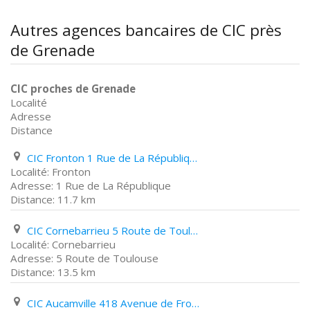
Autres agences bancaires de CIC près
de Grenade
CIC proches de Grenade
Localité
Adresse
Distance
CIC Fronton 1 Rue de La République
Fronton
1 Rue de La République
11.7 km
CIC Cornebarrieu 5 Route de Toulouse
Cornebarrieu
5 Route de Toulouse
13.5 km
CIC Aucamville 418 Avenue de Fronton