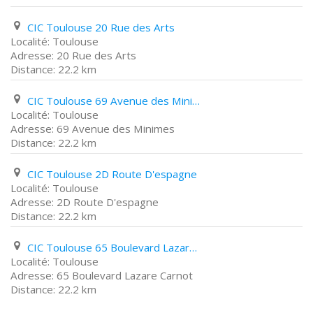
CIC Toulouse 20 Rue des Arts
Toulouse
20 Rue des Arts
22.2 km
CIC Toulouse 69 Avenue des Minimes
Toulouse
69 Avenue des Minimes
22.2 km
CIC Toulouse 2D Route D'espagne
Toulouse
2D Route D'espagne
22.2 km
CIC Toulouse 65 Boulevard Lazare Carnot
Toulouse
65 Boulevard Lazare Carnot
22.2 km