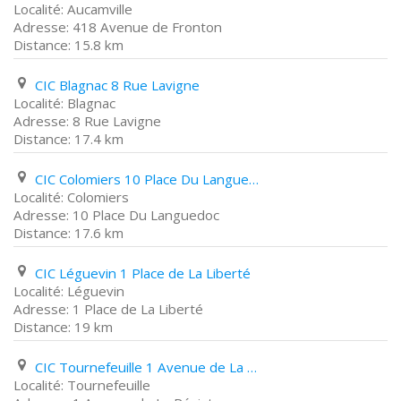
Aucamville
418 Avenue de Fronton
15.8 km
CIC Blagnac 8 Rue Lavigne
Blagnac
8 Rue Lavigne
17.4 km
CIC Colomiers 10 Place Du Languedoc
Colomiers
10 Place Du Languedoc
17.6 km
CIC Léguevin 1 Place de La Liberté
Léguevin
1 Place de La Liberté
19 km
CIC Tournefeuille 1 Avenue de La Résistance
Tournefeuille