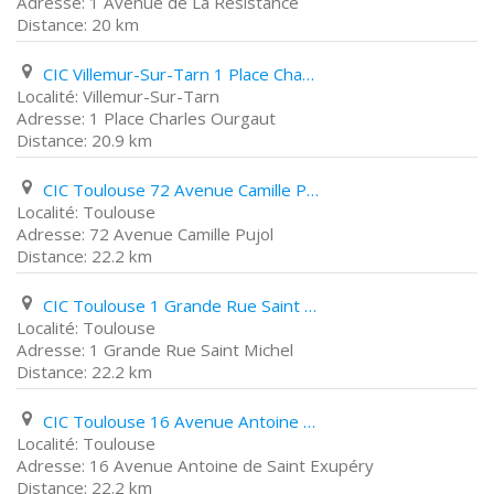
1 Avenue de La Résistance
20 km
CIC Villemur-Sur-Tarn 1 Place Charles Ourgaut
Villemur-Sur-Tarn
1 Place Charles Ourgaut
20.9 km
CIC Toulouse 72 Avenue Camille Pujol
Toulouse
72 Avenue Camille Pujol
22.2 km
CIC Toulouse 1 Grande Rue Saint Michel
Toulouse
1 Grande Rue Saint Michel
22.2 km
CIC Toulouse 16 Avenue Antoine de Saint Exupéry
Toulouse
16 Avenue Antoine de Saint Exupéry
22.2 km