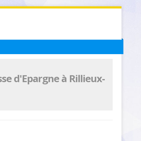
se d'Epargne à Rillieux-