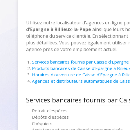
Utilisez notre localisateur d'agences en ligne p
d'Epargne à Rillieux-la-Pape
ainsi que leurs h
téléphone du service clientèle. En sélectionnant
plus détaillées. Vous pouvez également utiliser 
agence près de votre emplacement actuel.
Services bancaires fournis par Caisse d'Epargne 
Produits bancaires de Caisse d'Epargne à Rillieu
Horaires d'ouverture de Caisse d'Epargne à Rill
Agences et distributeurs automatiques de Caiss
Services bancaires fournis par Cai
Retrait d'espèces
Dépôts d'espèces
Chéquiers
Assistance et service clientèle personnalisés