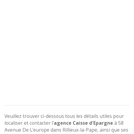
Veuillez trouver ci-dessous tous les détails utiles pour
localiser et contacter l'
agence
Caisse d'Epargne
à 58
Avenue De L'europe dans Rillieux-la-Pape, ainsi que ses