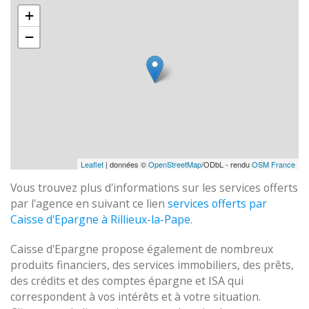
+
−
Leaflet
| données ©
OpenStreetMap
/ODbL - rendu
OSM France
Vous trouvez plus d'informations sur les services offerts
par l'agence en suivant ce lien
services offerts par
Caisse d'Epargne à Rillieux-la-Pape
.
Caisse d'Epargne propose également de nombreux
produits financiers, des services immobiliers, des prêts,
des crédits et des comptes épargne et ISA qui
correspondent à vos intérêts et à votre situation.