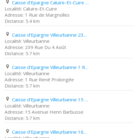
Caisse d'Epargne Caluire-Et-Cuire 1 Rue de Margnolles
Caluire-Et-Cuire
1 Rue de Margnolles
5.4 km
Caisse d'Epargne Villeurbanne 239 Rue Du 4 Août
Villeurbanne
239 Rue Du 4 Août
5.7 km
Caisse d'Epargne Villeurbanne 1 Rue René Prolongée
Villeurbanne
1 Rue René Prolongée
5.7 km
Caisse d'Epargne Villeurbanne 15 Avenue Henri Barbusse
Villeurbanne
15 Avenue Henri Barbusse
5.7 km
Caisse d'Epargne Villeurbanne 165 Cours Tolstoï