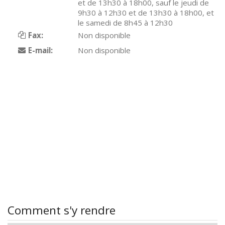
et de 13h30 à 18h00, sauf le jeudi de
9h30 à 12h30 et de 13h30 à 18h00, et
le samedi de 8h45 à 12h30
Fax:
Non disponible
E-mail:
Non disponible
Comment s'y rendre