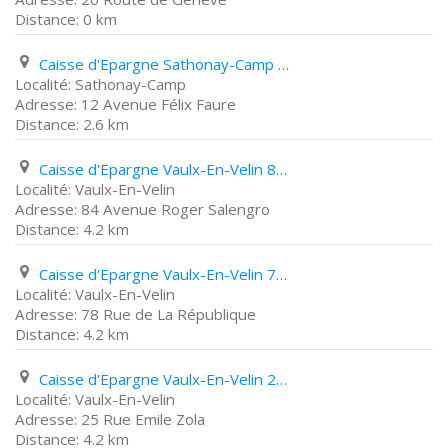
0 km
Caisse d'Epargne Sathonay-Camp 12 Avenue Félix Faure
Sathonay-Camp
12 Avenue Félix Faure
2.6 km
Caisse d'Epargne Vaulx-En-Velin 84 Avenue Roger Salengro
Vaulx-En-Velin
84 Avenue Roger Salengro
4.2 km
Caisse d'Epargne Vaulx-En-Velin 78 Rue de La République
Vaulx-En-Velin
78 Rue de La République
4.2 km
Caisse d'Epargne Vaulx-En-Velin 25 Rue Emile Zola
Vaulx-En-Velin
25 Rue Emile Zola
4.2 km