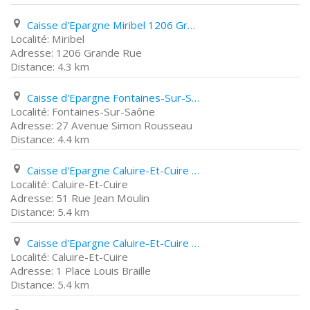
Caisse d'Epargne Miribel 1206 Grande Rue
Miribel
1206 Grande Rue
4.3 km
Caisse d'Epargne Fontaines-Sur-Saône 27 Avenue Simon Rousseau
Fontaines-Sur-Saône
27 Avenue Simon Rousseau
4.4 km
Caisse d'Epargne Caluire-Et-Cuire 51 Rue Jean Moulin
Caluire-Et-Cuire
51 Rue Jean Moulin
5.4 km
Caisse d'Epargne Caluire-Et-Cuire 1 Place Louis Braille
Caluire-Et-Cuire
1 Place Louis Braille
5.4 km