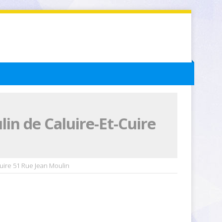
in de Caluire-Et-Cuire
Cuire 51 Rue Jean Moulin