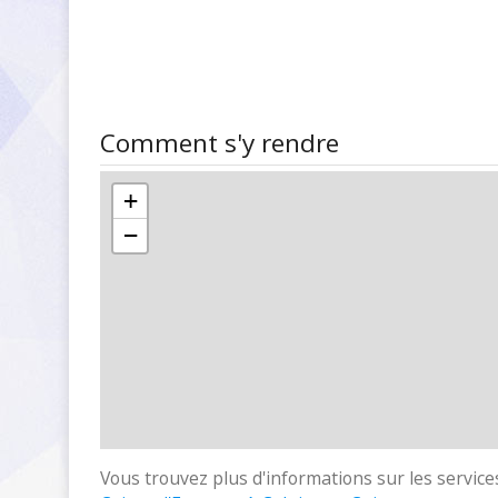
Comment s'y rendre
+
−
Vous trouvez plus d'informations sur les services