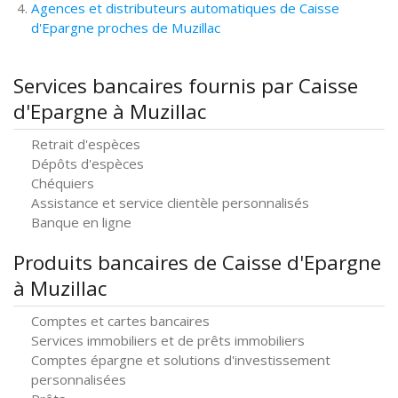
Agences et distributeurs automatiques de Caisse
d'Epargne proches de Muzillac
Services bancaires fournis par Caisse
d'Epargne à Muzillac
Retrait d'espèces
Dépôts d'espèces
Chéquiers
Assistance et service clientèle personnalisés
Banque en ligne
Produits bancaires de Caisse d'Epargne
à Muzillac
Comptes et cartes bancaires
Services immobiliers et de prêts immobiliers
Comptes épargne et solutions d'investissement
personnalisées