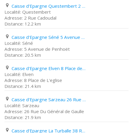
Caisse d'Epargne Questembert 2 Rue Cadoudal
Questembert
2 Rue Cadoudal
12.2 km
Caisse d'Epargne Séné 5 Avenue de Penhoët
Séné
5 Avenue de Penhoët
20.5 km
Caisse d'Epargne Elven 8 Place de L'eglise
Elven
8 Place de L'eglise
21.4 km
Caisse d'Epargne Sarzeau 26 Rue Du Général de Gaulle
Sarzeau
26 Rue Du Général de Gaulle
21.9 km
Caisse d'Epargne La Turballe 38 Rue Du Maréchal Leclerc