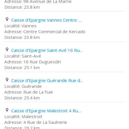
98 Avenue de La Marne
23.8 km
Caisse d'Epargne Vannes Centre Commercial de Kercado
Vannes
Centre Commercial de Kercado
23.8 km
Caisse d'Epargne Saint-Avé 16 Rue Duguesclin
Saint-Avé
16 Rue Duguesclin
25.1 km
Caisse d'Epargne Guérande Rue de La Fuie
Guérande
Rue de La Fuie
25.4 km
Caisse d'Epargne Malestroit 4 Rue de La Saulnerie
Malestroit
4 Rue de La Saulnerie
29.2 km