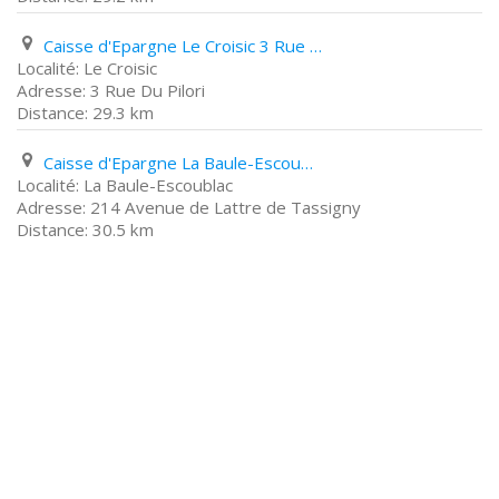
Caisse d'Epargne Le Croisic 3 Rue Du Pilori
Le Croisic
3 Rue Du Pilori
29.3 km
Caisse d'Epargne La Baule-Escoublac 214 Avenue de Lattre de Tassigny
La Baule-Escoublac
214 Avenue de Lattre de Tassigny
30.5 km