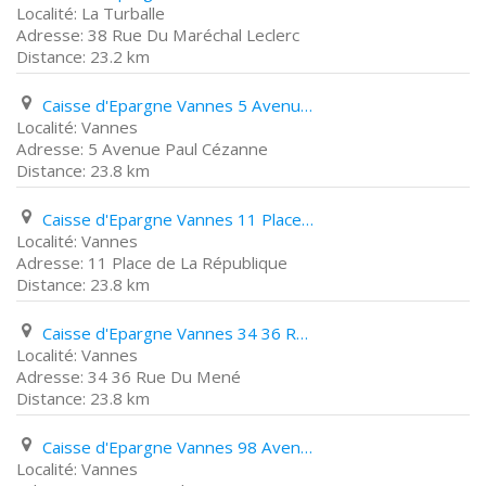
La Turballe
38 Rue Du Maréchal Leclerc
23.2 km
Caisse d'Epargne Vannes 5 Avenue Paul Cézanne
Vannes
5 Avenue Paul Cézanne
23.8 km
Caisse d'Epargne Vannes 11 Place de La République
Vannes
11 Place de La République
23.8 km
Caisse d'Epargne Vannes 34 36 Rue Du Mené
Vannes
34 36 Rue Du Mené
23.8 km
Caisse d'Epargne Vannes 98 Avenue de La Marne
Vannes