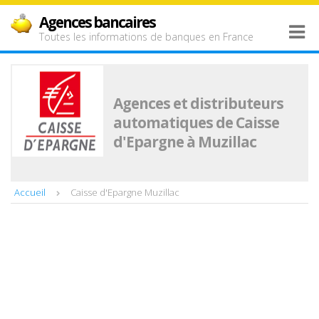
Agences bancaires
Toutes les informations de banques en France
Agences et distributeurs
automatiques de Caisse
d'Epargne à Muzillac
Accueil
Caisse d'Epargne Muzillac