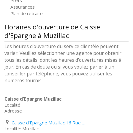
Prêts
Assurances
Plan de retraite
Horaires d'ouverture de Caisse
d'Epargne à Muzillac
Les heures d'ouverture du service clientèle peuvent
varier. Veuillez sélectionner une agence pour obtenir
tous les détails, dont les heures d'ouvertures mises à
jour. En cas de doute ou si vous voulez parler à un
conseiller par téléphone, vous pouvez utiliser les
numéros fournis.
Caisse d'Epargne Muzillac
Localité
Adresse
Caisse d'Epargne Muzillac 16 Rue D'armorique
Muzillac