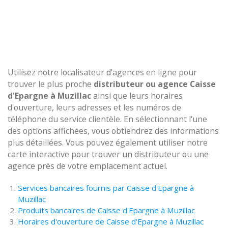
Utilisez notre localisateur d'agences en ligne pour
trouver le plus proche
distributeur ou agence Caisse
d'Epargne à Muzillac
ainsi que leurs horaires
d'ouverture, leurs adresses et les numéros de
téléphone du service clientèle. En sélectionnant l'une
des options affichées, vous obtiendrez des informations
plus détaillées. Vous pouvez également utiliser notre
carte interactive pour trouver un distributeur ou une
agence près de votre emplacement actuel.
Services bancaires fournis par Caisse d'Epargne à
Muzillac
Produits bancaires de Caisse d'Epargne à Muzillac
Horaires d'ouverture de Caisse d'Epargne à Muzillac