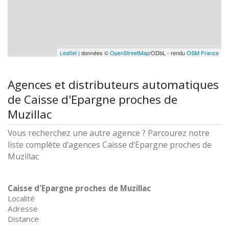
Leaflet
| données ©
OpenStreetMap
/ODbL - rendu
OSM France
Agences et distributeurs automatiques
de Caisse d'Epargne proches de
Muzillac
Vous recherchez une autre agence ? Parcourez notre
liste complète d'agences Caisse d'Epargne proches de
Muzillac
Caisse d'Epargne proches de Muzillac
Localité
Adresse
Distance