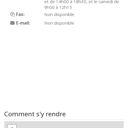
et de 14h00 à 18h30, et le samedi de
9h00 à 12h15
Fax:
Non disponible
E-mail:
Non disponible
Comment s'y rendre