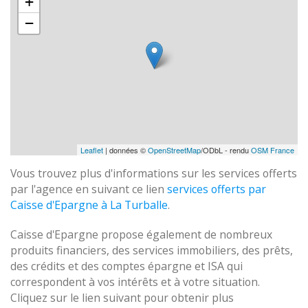
+
−
Leaflet
| données ©
OpenStreetMap
/ODbL - rendu
OSM France
Vous trouvez plus d'informations sur les services offerts
par l'agence en suivant ce lien
services offerts par
Caisse d'Epargne à La Turballe
.
Caisse d'Epargne propose également de nombreux
produits financiers, des services immobiliers, des prêts,
des crédits et des comptes épargne et ISA qui
correspondent à vos intérêts et à votre situation.
Cliquez sur le lien suivant pour obtenir plus