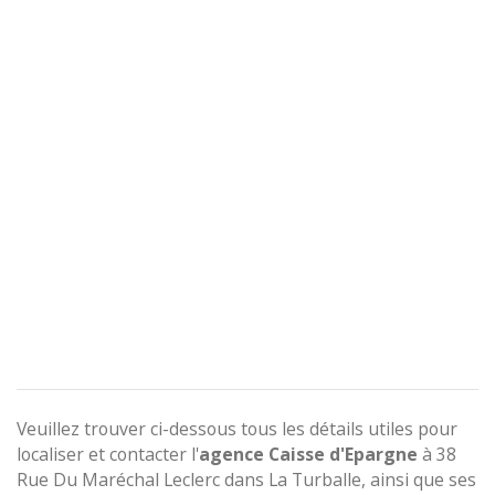
Veuillez trouver ci-dessous tous les détails utiles pour
localiser et contacter l'
agence
Caisse d'Epargne
à 38
Rue Du Maréchal Leclerc dans La Turballe, ainsi que ses