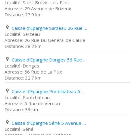
Saint-Brévin-Les-Pins
29 Avenue de Brizeux
27.9 km
Caisse d'Epargne Sarzeau 26 Rue Du Général de Gaulle
Sarzeau
26 Rue Du Général de Gaulle
28.2 km
Caisse d'Epargne Donges 56 Rue de La Paix
Donges
56 Rue de La Paix
32.7 km
Caisse d'Epargne Pontchâteau 6 Rue de Verdun
Pontchâteau
6 Rue de Verdun
33 km
Caisse d'Epargne Séné 5 Avenue de Penhoët
Séné