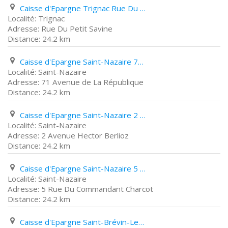
Caisse d'Epargne Trignac Rue Du Petit Savine
Trignac
Rue Du Petit Savine
24.2 km
Caisse d'Epargne Saint-Nazaire 71 Avenue de La République
Saint-Nazaire
71 Avenue de La République
24.2 km
Caisse d'Epargne Saint-Nazaire 2 Avenue Hector Berlioz
Saint-Nazaire
2 Avenue Hector Berlioz
24.2 km
Caisse d'Epargne Saint-Nazaire 5 Rue Du Commandant Charcot
Saint-Nazaire
5 Rue Du Commandant Charcot
24.2 km
Caisse d'Epargne Saint-Brévin-Les-Pins 29 Avenue de Brizeux