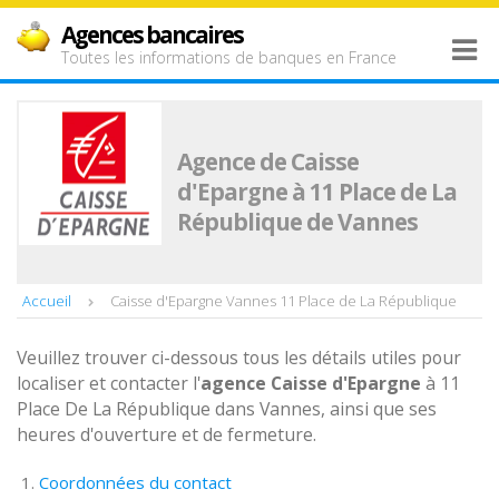
Agences bancaires
Toutes les informations de banques en France
Agence de Caisse
d'Epargne à 11 Place de La
République de Vannes
Accueil
Caisse d'Epargne Vannes 11 Place de La République
Veuillez trouver ci-dessous tous les détails utiles pour
localiser et contacter l'
agence
Caisse d'Epargne
à 11
Place De La République dans Vannes, ainsi que ses
heures d'ouverture et de fermeture.
Coordonnées du contact