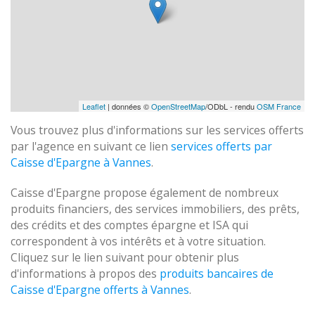
Leaflet
| données ©
OpenStreetMap
/ODbL - rendu
OSM France
Vous trouvez plus d'informations sur les services offerts
par l'agence en suivant ce lien
services offerts par
Caisse d'Epargne à Vannes
.
Caisse d'Epargne propose également de nombreux
produits financiers, des services immobiliers, des prêts,
des crédits et des comptes épargne et ISA qui
correspondent à vos intérêts et à votre situation.
Cliquez sur le lien suivant pour obtenir plus
d'informations à propos des
produits bancaires de
Caisse d'Epargne offerts à Vannes
.