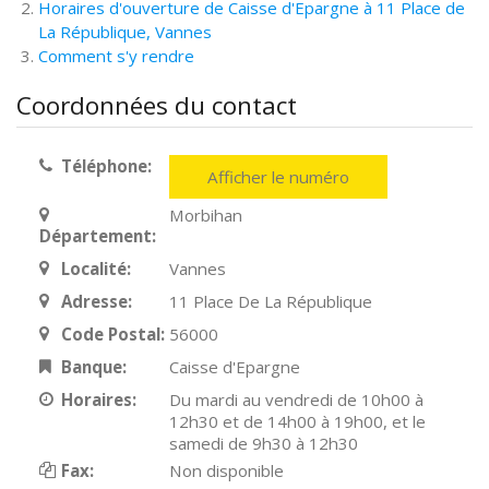
Horaires d'ouverture de Caisse d'Epargne à 11 Place de
La République, Vannes
Comment s'y rendre
Coordonnées du contact
Téléphone:
Afficher le numéro
Morbihan
Département:
Localité:
Vannes
Adresse:
11 Place De La République
Code Postal:
56000
Banque:
Caisse d'Epargne
Horaires:
Du mardi au vendredi de 10h00 à
12h30 et de 14h00 à 19h00, et le
samedi de 9h30 à 12h30
Fax:
Non disponible