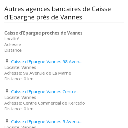
Autres agences bancaires de Caisse
d'Epargne près de Vannes
Caisse d'Epargne proches de Vannes
Localité
Adresse
Distance
Caisse d'Epargne Vannes 98 Avenue de La Marne
Vannes
98 Avenue de La Marne
0 km
Caisse d'Epargne Vannes Centre Commercial de Kercado
Vannes
Centre Commercial de Kercado
0 km
Caisse d'Epargne Vannes 5 Avenue Paul Cézanne
Vannes