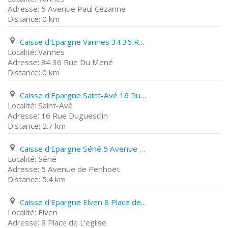
5 Avenue Paul Cézanne
0 km
Caisse d'Epargne Vannes 34 36 Rue Du Mené
Vannes
34 36 Rue Du Mené
0 km
Caisse d'Epargne Saint-Avé 16 Rue Duguesclin
Saint-Avé
16 Rue Duguesclin
2.7 km
Caisse d'Epargne Séné 5 Avenue de Penhoët
Séné
5 Avenue de Penhoët
5.4 km
Caisse d'Epargne Elven 8 Place de L'eglise
Elven
8 Place de L'eglise