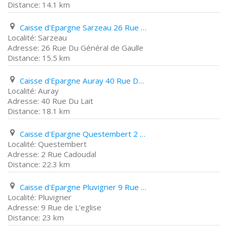
14.1 km
Caisse d'Epargne Sarzeau 26 Rue Du Général de Gaulle
Sarzeau
26 Rue Du Général de Gaulle
15.5 km
Caisse d'Epargne Auray 40 Rue Du Lait
Auray
40 Rue Du Lait
18.1 km
Caisse d'Epargne Questembert 2 Rue Cadoudal
Questembert
2 Rue Cadoudal
22.3 km
Caisse d'Epargne Pluvigner 9 Rue de L'eglise
Pluvigner
9 Rue de L'eglise
23 km