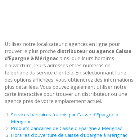
Utilisez notre localisateur d'agences en ligne pour
trouver le plus proche
distributeur ou agence Caisse
d'Epargne à Mérignac
ainsi que leurs horaires
d'ouverture, leurs adresses et les numéros de
téléphone du service clientèle. En sélectionnant l'une
des options affichées, vous obtiendrez des informations
plus détaillées. Vous pouvez également utiliser notre
carte interactive pour trouver un distributeur ou une
agence près de votre emplacement actuel.
Services bancaires fournis par Caisse d'Epargne à
Mérignac
Produits bancaires de Caisse d'Epargne à Mérignac
Horaires d'ouverture de Caisse d'Epargne à Mérignac