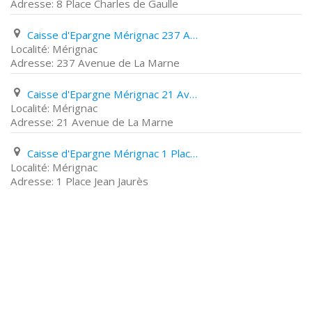
8 Place Charles de Gaulle
Caisse d'Epargne Mérignac 237 Avenue de La Marne
Mérignac
237 Avenue de La Marne
Caisse d'Epargne Mérignac 21 Avenue de La Marne
Mérignac
21 Avenue de La Marne
Caisse d'Epargne Mérignac 1 Place Jean Jaurès
Mérignac
1 Place Jean Jaurès