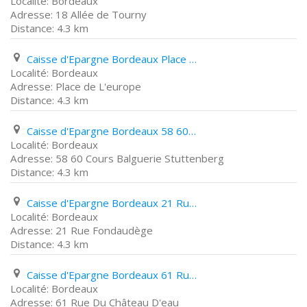
Bordeaux
18 Allée de Tourny
4.3 km
Caisse d'Epargne Bordeaux Place de L'europe
Bordeaux
Place de L'europe
4.3 km
Caisse d'Epargne Bordeaux 58 60 Cours Balguerie Stuttenberg
Bordeaux
58 60 Cours Balguerie Stuttenberg
4.3 km
Caisse d'Epargne Bordeaux 21 Rue Fondaudège
Bordeaux
21 Rue Fondaudège
4.3 km
Caisse d'Epargne Bordeaux 61 Rue Du Château D'eau
Bordeaux
61 Rue Du Château D'eau