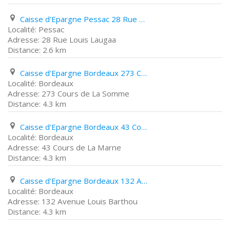
Caisse d'Epargne Pessac 28 Rue Louis Laugaa
Pessac
28 Rue Louis Laugaa
2.6 km
Caisse d'Epargne Bordeaux 273 Cours de La Somme
Bordeaux
273 Cours de La Somme
4.3 km
Caisse d'Epargne Bordeaux 43 Cours de La Marne
Bordeaux
43 Cours de La Marne
4.3 km
Caisse d'Epargne Bordeaux 132 Avenue Louis Barthou
Bordeaux
132 Avenue Louis Barthou
4.3 km