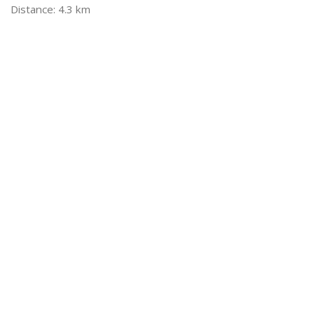
4.3 km