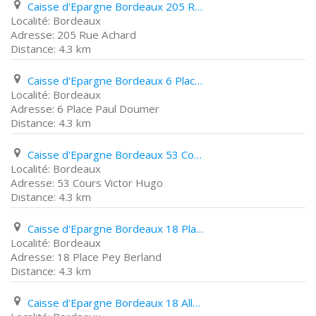
Caisse d'Epargne Bordeaux 205 Rue Achard
Bordeaux
205 Rue Achard
4.3 km
Caisse d'Epargne Bordeaux 6 Place Paul Doumer
Bordeaux
6 Place Paul Doumer
4.3 km
Caisse d'Epargne Bordeaux 53 Cours Victor Hugo
Bordeaux
53 Cours Victor Hugo
4.3 km
Caisse d'Epargne Bordeaux 18 Place Pey Berland
Bordeaux
18 Place Pey Berland
4.3 km
Caisse d'Epargne Bordeaux 18 Allée de Tourny