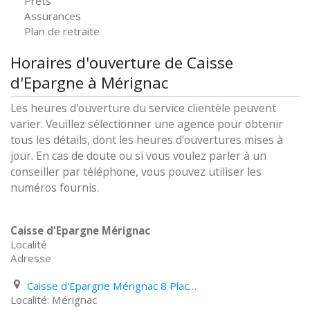
Prêts
Assurances
Plan de retraite
Horaires d'ouverture de Caisse
d'Epargne à Mérignac
Les heures d'ouverture du service clientèle peuvent
varier. Veuillez sélectionner une agence pour obtenir
tous les détails, dont les heures d'ouvertures mises à
jour. En cas de doute ou si vous voulez parler à un
conseiller par téléphone, vous pouvez utiliser les
numéros fournis.
Caisse d'Epargne Mérignac
Localité
Adresse
Caisse d'Epargne Mérignac 8 Place Charles de Gaulle
Mérignac