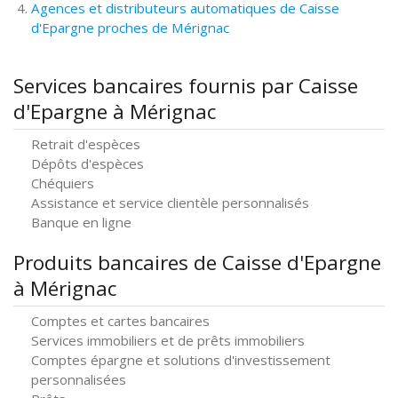
Agences et distributeurs automatiques de Caisse
d'Epargne proches de Mérignac
Services bancaires fournis par Caisse
d'Epargne à Mérignac
Retrait d'espèces
Dépôts d'espèces
Chéquiers
Assistance et service clientèle personnalisés
Banque en ligne
Produits bancaires de Caisse d'Epargne
à Mérignac
Comptes et cartes bancaires
Services immobiliers et de prêts immobiliers
Comptes épargne et solutions d'investissement
personnalisées