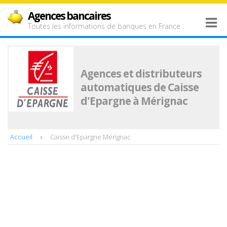
Agences bancaires
Toutes les informations de banques en France
Agences et distributeurs
automatiques de Caisse
d'Epargne à Mérignac
Accueil
Caisse d'Epargne Mérignac