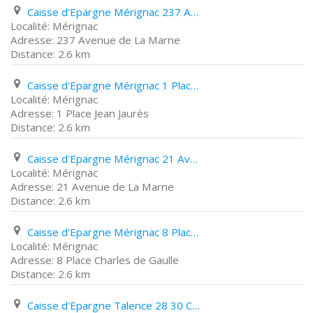
Caisse d'Epargne Mérignac 237 Avenue de La Marne
Mérignac
237 Avenue de La Marne
2.6 km
Caisse d'Epargne Mérignac 1 Place Jean Jaurès
Mérignac
1 Place Jean Jaurès
2.6 km
Caisse d'Epargne Mérignac 21 Avenue de La Marne
Mérignac
21 Avenue de La Marne
2.6 km
Caisse d'Epargne Mérignac 8 Place Charles de Gaulle
Mérignac
8 Place Charles de Gaulle
2.6 km
Caisse d'Epargne Talence 28 30 Cours Du Maréchal Gallieni