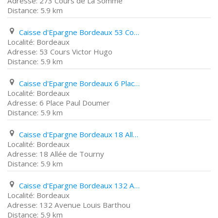
273 Cours de La Somme
5.9 km
Caisse d'Epargne Bordeaux 53 Cours Victor Hugo
Bordeaux
53 Cours Victor Hugo
5.9 km
Caisse d'Epargne Bordeaux 6 Place Paul Doumer
Bordeaux
6 Place Paul Doumer
5.9 km
Caisse d'Epargne Bordeaux 18 Allée de Tourny
Bordeaux
18 Allée de Tourny
5.9 km
Caisse d'Epargne Bordeaux 132 Avenue Louis Barthou
Bordeaux
132 Avenue Louis Barthou
5.9 km