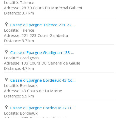
Talence
28 30 Cours Du Maréchal Gallieni
3.7 km
Caisse d'Epargne Talence 221 223 Cours Gambetta
Talence
221 223 Cours Gambetta
3.7 km
Caisse d'Epargne Gradignan 133 Cours Du Général de Gaulle
Gradignan
133 Cours Du Général de Gaulle
4.7 km
Caisse d'Epargne Bordeaux 43 Cours de La Marne
Bordeaux
43 Cours de La Marne
5.9 km
Caisse d'Epargne Bordeaux 273 Cours de La Somme
Bordeaux