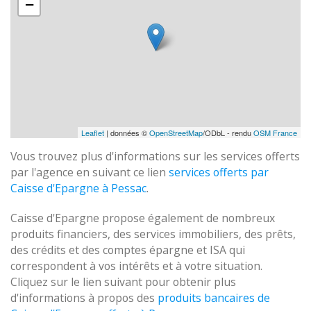
−
Leaflet
| données ©
OpenStreetMap
/ODbL - rendu
OSM France
Vous trouvez plus d'informations sur les services offerts
par l'agence en suivant ce lien
services offerts par
Caisse d'Epargne à Pessac
.
Caisse d'Epargne propose également de nombreux
produits financiers, des services immobiliers, des prêts,
des crédits et des comptes épargne et ISA qui
correspondent à vos intérêts et à votre situation.
Cliquez sur le lien suivant pour obtenir plus
d'informations à propos des
produits bancaires de