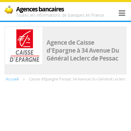
Agences bancaires
Toutes les informations de banques en France
Agence de Caisse
d'Epargne à 34 Avenue Du
Général Leclerc de Pessac
Accueil
Caisse d'Epargne Pessac 34 Avenue Du Général Leclerc