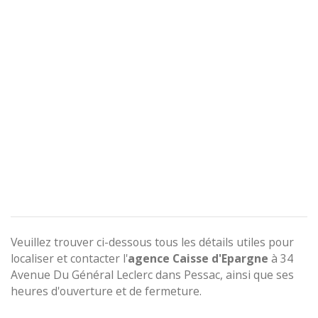
Veuillez trouver ci-dessous tous les détails utiles pour
localiser et contacter l'
agence
Caisse d'Epargne
à 34
Avenue Du Général Leclerc dans Pessac, ainsi que ses
heures d'ouverture et de fermeture.