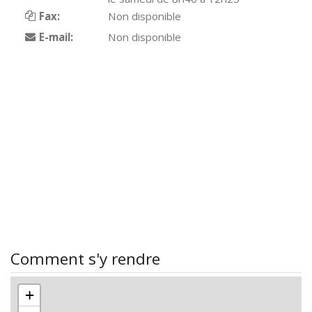
Fax:
Non disponible
E-mail:
Non disponible
Comment s'y rendre
+