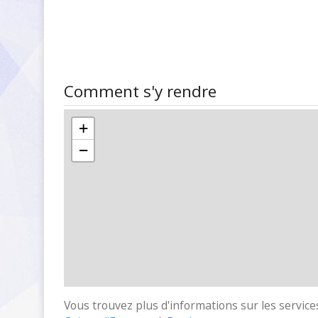
Comment s'y rendre
+
−
Vous trouvez plus d'informations sur les services