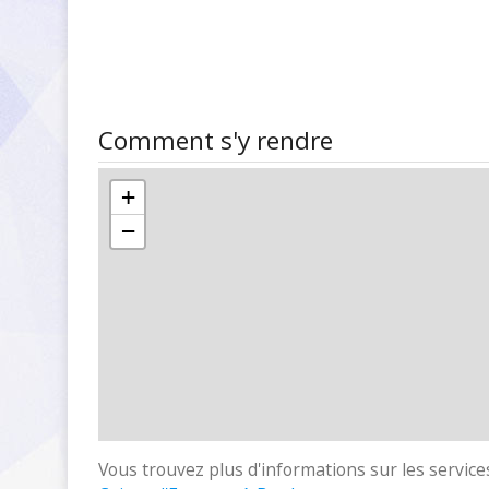
Comment s'y rendre
+
−
Vous trouvez plus d'informations sur les services