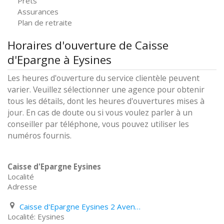
Prêts
Assurances
Plan de retraite
Horaires d'ouverture de Caisse
d'Epargne à Eysines
Les heures d'ouverture du service clientèle peuvent
varier. Veuillez sélectionner une agence pour obtenir
tous les détails, dont les heures d'ouvertures mises à
jour. En cas de doute ou si vous voulez parler à un
conseiller par téléphone, vous pouvez utiliser les
numéros fournis.
Caisse d'Epargne Eysines
Localité
Adresse
Caisse d'Epargne Eysines 2 Avenue de Verdun
Eysines