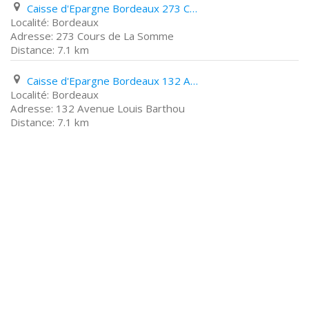
Caisse d'Epargne Bordeaux 273 Cours de La Somme
Bordeaux
273 Cours de La Somme
7.1 km
Caisse d'Epargne Bordeaux 132 Avenue Louis Barthou
Bordeaux
132 Avenue Louis Barthou
7.1 km