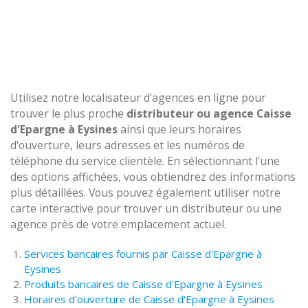
Utilisez notre localisateur d'agences en ligne pour
trouver le plus proche
distributeur ou agence Caisse
d'Epargne à Eysines
ainsi que leurs horaires
d'ouverture, leurs adresses et les numéros de
téléphone du service clientèle. En sélectionnant l'une
des options affichées, vous obtiendrez des informations
plus détaillées. Vous pouvez également utiliser notre
carte interactive pour trouver un distributeur ou une
agence près de votre emplacement actuel.
Services bancaires fournis par Caisse d'Epargne à
Eysines
Produits bancaires de Caisse d'Epargne à Eysines
Horaires d'ouverture de Caisse d'Epargne à Eysines