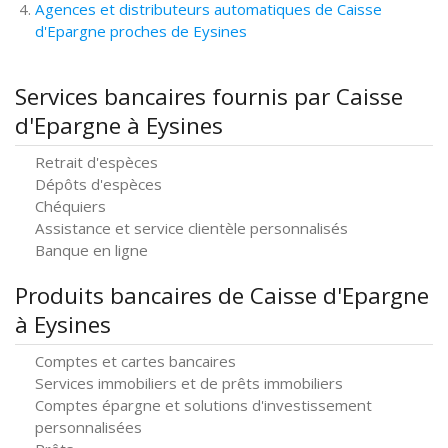
Agences et distributeurs automatiques de Caisse
d'Epargne proches de Eysines
Services bancaires fournis par Caisse
d'Epargne à Eysines
Retrait d'espèces
Dépôts d'espèces
Chéquiers
Assistance et service clientèle personnalisés
Banque en ligne
Produits bancaires de Caisse d'Epargne
à Eysines
Comptes et cartes bancaires
Services immobiliers et de prêts immobiliers
Comptes épargne et solutions d'investissement
personnalisées