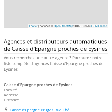
Leaflet
| données ©
OpenStreetMap
/ODbL - rendu
OSM France
Agences et distributeurs automatiques
de Caisse d'Epargne proches de Eysines
Vous recherchez une autre agence ? Parcourez notre
liste complète d'agences Caisse d'Epargne proches de
Eysines
Caisse d'Epargne proches de Eysines
Localité
Adresse
Distance
Caisse d'Epargne Bruges Rue Théodore Bellemer