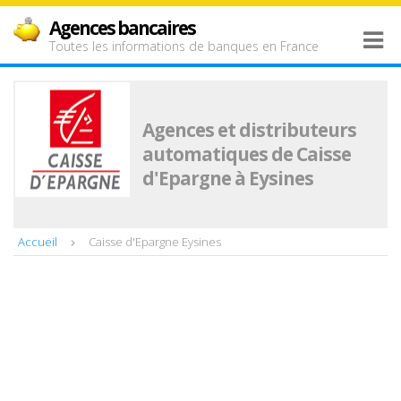
Agences bancaires
Toutes les informations de banques en France
Agences et distributeurs
automatiques de Caisse
d'Epargne à Eysines
Accueil
Caisse d'Epargne Eysines