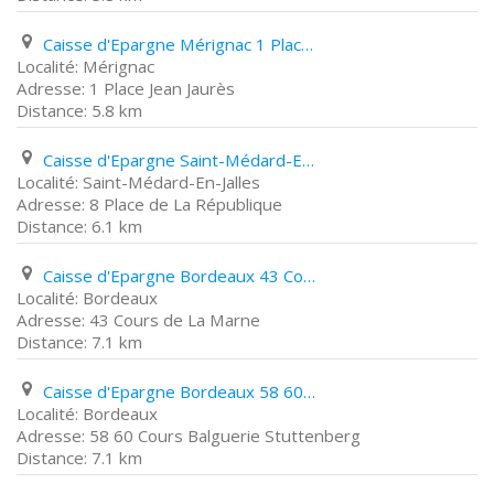
Caisse d'Epargne Mérignac 1 Place Jean Jaurès
Mérignac
1 Place Jean Jaurès
5.8 km
Caisse d'Epargne Saint-Médard-En-Jalles 8 Place de La République
Saint-Médard-En-Jalles
8 Place de La République
6.1 km
Caisse d'Epargne Bordeaux 43 Cours de La Marne
Bordeaux
43 Cours de La Marne
7.1 km
Caisse d'Epargne Bordeaux 58 60 Cours Balguerie Stuttenberg
Bordeaux
58 60 Cours Balguerie Stuttenberg
7.1 km