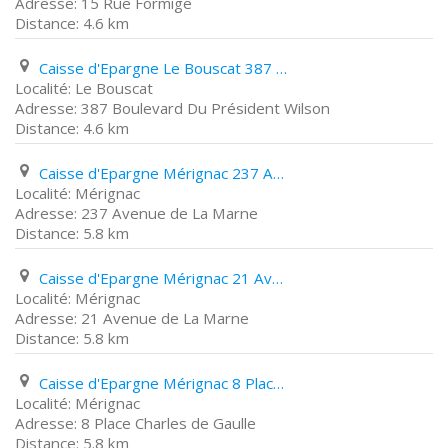
15 Rue Formige
4.6 km
Caisse d'Epargne Le Bouscat 387 Boulevard Du Président Wilson
Le Bouscat
387 Boulevard Du Président Wilson
4.6 km
Caisse d'Epargne Mérignac 237 Avenue de La Marne
Mérignac
237 Avenue de La Marne
5.8 km
Caisse d'Epargne Mérignac 21 Avenue de La Marne
Mérignac
21 Avenue de La Marne
5.8 km
Caisse d'Epargne Mérignac 8 Place Charles de Gaulle
Mérignac
8 Place Charles de Gaulle
5.8 km