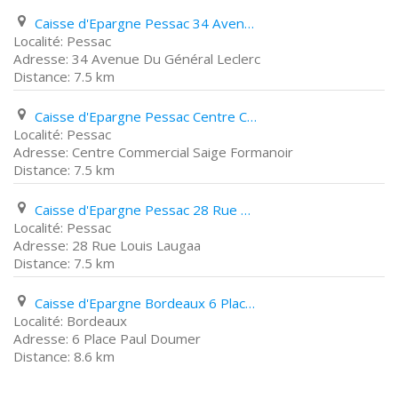
Caisse d'Epargne Pessac 34 Avenue Du Général Leclerc
Pessac
34 Avenue Du Général Leclerc
7.5 km
Caisse d'Epargne Pessac Centre Commercial Saige Formanoir
Pessac
Centre Commercial Saige Formanoir
7.5 km
Caisse d'Epargne Pessac 28 Rue Louis Laugaa
Pessac
28 Rue Louis Laugaa
7.5 km
Caisse d'Epargne Bordeaux 6 Place Paul Doumer
Bordeaux
6 Place Paul Doumer
8.6 km