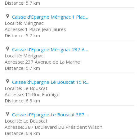
5.7 km
Caisse d'Epargne Mérignac 1 Place Jean Jaurès
Mérignac
1 Place Jean Jaurès
5.7 km
Caisse d'Epargne Mérignac 237 Avenue de La Marne
Mérignac
237 Avenue de La Marne
5.7 km
Caisse d'Epargne Le Bouscat 15 Rue Formige
Le Bouscat
15 Rue Formige
6.8 km
Caisse d'Epargne Le Bouscat 387 Boulevard Du Président Wilson
Le Bouscat
387 Boulevard Du Président Wilson
6.8 km