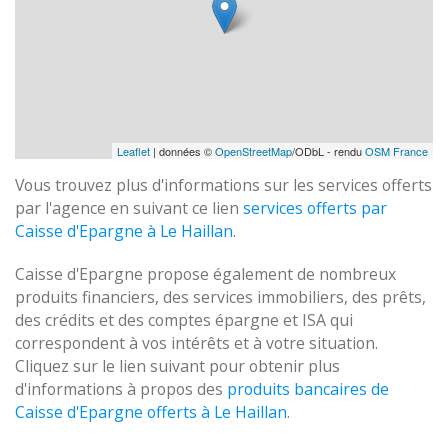
Leaflet
| données ©
OpenStreetMap
/ODbL - rendu
OSM France
Vous trouvez plus d'informations sur les services offerts
par l'agence en suivant ce lien
services offerts par
Caisse d'Epargne à Le Haillan
.
Caisse d'Epargne propose également de nombreux
produits financiers, des services immobiliers, des prêts,
des crédits et des comptes épargne et ISA qui
correspondent à vos intérêts et à votre situation.
Cliquez sur le lien suivant pour obtenir plus
d'informations à propos des
produits bancaires de
Caisse d'Epargne offerts à Le Haillan
.