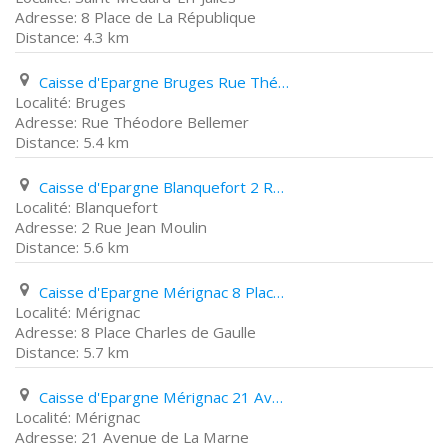
8 Place de La République
4.3 km
Caisse d'Epargne Bruges Rue Théodore Bellemer
Bruges
Rue Théodore Bellemer
5.4 km
Caisse d'Epargne Blanquefort 2 Rue Jean Moulin
Blanquefort
2 Rue Jean Moulin
5.6 km
Caisse d'Epargne Mérignac 8 Place Charles de Gaulle
Mérignac
8 Place Charles de Gaulle
5.7 km
Caisse d'Epargne Mérignac 21 Avenue de La Marne
Mérignac
21 Avenue de La Marne