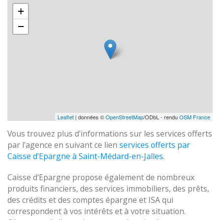
+
−
Leaflet
| données ©
OpenStreetMap
/ODbL - rendu
OSM France
Vous trouvez plus d'informations sur les services offerts
par l'agence en suivant ce lien
services offerts par
Caisse d'Epargne à Saint-Médard-en-Jalles
.
Caisse d'Epargne propose également de nombreux
produits financiers, des services immobiliers, des prêts,
des crédits et des comptes épargne et ISA qui
correspondent à vos intérêts et à votre situation.