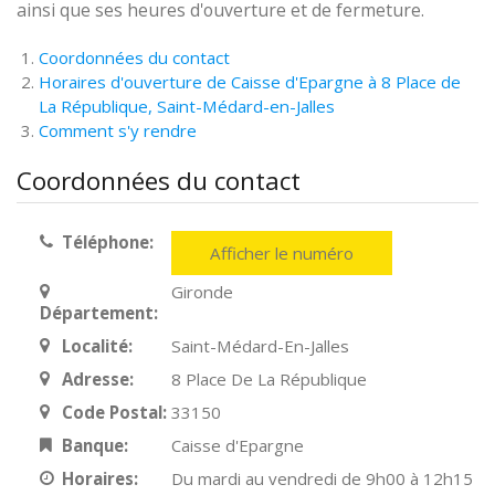
ainsi que ses heures d'ouverture et de fermeture.
Coordonnées du contact
Horaires d'ouverture de Caisse d'Epargne à 8 Place de
La République, Saint-Médard-en-Jalles
Comment s'y rendre
Coordonnées du contact
Téléphone:
Afficher le numéro
Gironde
Département:
Localité:
Saint-Médard-En-Jalles
Adresse:
8 Place De La République
Code Postal:
33150
Banque:
Caisse d'Epargne
Horaires:
Du mardi au vendredi de 9h00 à 12h15