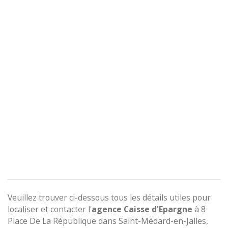
Veuillez trouver ci-dessous tous les détails utiles pour
localiser et contacter l'
agence
Caisse d'Epargne
à 8
Place De La République dans Saint-Médard-en-Jalles,