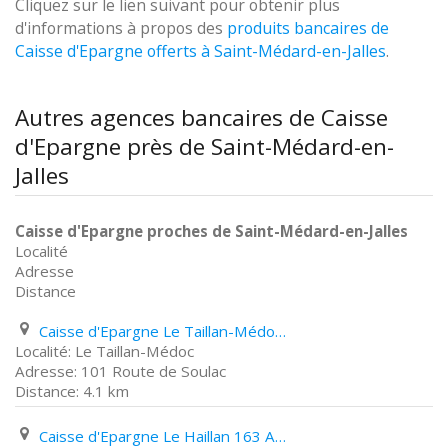
Cliquez sur le lien suivant pour obtenir plus
d'informations à propos des
produits bancaires de
Caisse d'Epargne offerts à Saint-Médard-en-Jalles
.
Autres agences bancaires de Caisse
d'Epargne près de Saint-Médard-en-
Jalles
Caisse d'Epargne proches de Saint-Médard-en-Jalles
Localité
Adresse
Distance
Caisse d'Epargne Le Taillan-Médoc 101 Route de Soulac
Le Taillan-Médoc
101 Route de Soulac
4.1 km
Caisse d'Epargne Le Haillan 163 Avenue Pasteur