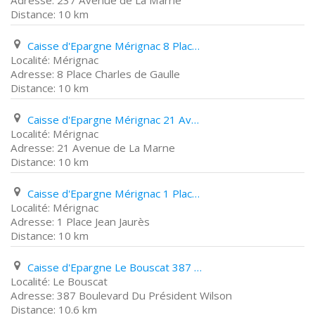
237 Avenue de La Marne
10 km
Caisse d'Epargne Mérignac 8 Place Charles de Gaulle
Mérignac
8 Place Charles de Gaulle
10 km
Caisse d'Epargne Mérignac 21 Avenue de La Marne
Mérignac
21 Avenue de La Marne
10 km
Caisse d'Epargne Mérignac 1 Place Jean Jaurès
Mérignac
1 Place Jean Jaurès
10 km
Caisse d'Epargne Le Bouscat 387 Boulevard Du Président Wilson
Le Bouscat
387 Boulevard Du Président Wilson
10.6 km