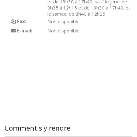
et de 13h30 à 17h40, sauf le jeudi de
9h35 à 12h15 et de 13h30 à 17h40, et
le samedi de 8h40 à 12h25
Fax:
Non disponible
E-mail:
Non disponible
Comment s'y rendre