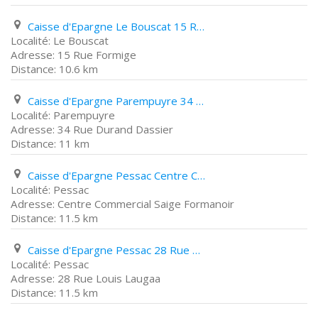
Caisse d'Epargne Le Bouscat 15 Rue Formige
Le Bouscat
15 Rue Formige
10.6 km
Caisse d'Epargne Parempuyre 34 Rue Durand Dassier
Parempuyre
34 Rue Durand Dassier
11 km
Caisse d'Epargne Pessac Centre Commercial Saige Formanoir
Pessac
Centre Commercial Saige Formanoir
11.5 km
Caisse d'Epargne Pessac 28 Rue Louis Laugaa
Pessac
28 Rue Louis Laugaa
11.5 km