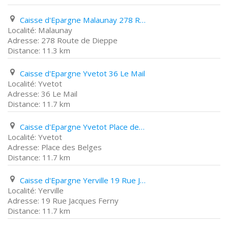
Caisse d'Epargne Malaunay 278 Route de Dieppe
Malaunay
278 Route de Dieppe
11.3 km
Caisse d'Epargne Yvetot 36 Le Mail
Yvetot
36 Le Mail
11.7 km
Caisse d'Epargne Yvetot Place des Belges
Yvetot
Place des Belges
11.7 km
Caisse d'Epargne Yerville 19 Rue Jacques Ferny
Yerville
19 Rue Jacques Ferny
11.7 km