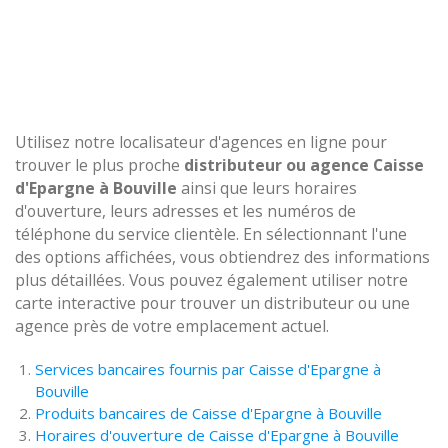
Utilisez notre localisateur d'agences en ligne pour
trouver le plus proche
distributeur ou agence Caisse
d'Epargne à Bouville
ainsi que leurs horaires
d'ouverture, leurs adresses et les numéros de
téléphone du service clientèle. En sélectionnant l'une
des options affichées, vous obtiendrez des informations
plus détaillées. Vous pouvez également utiliser notre
carte interactive pour trouver un distributeur ou une
agence près de votre emplacement actuel.
Services bancaires fournis par Caisse d'Epargne à
Bouville
Produits bancaires de Caisse d'Epargne à Bouville
Horaires d'ouverture de Caisse d'Epargne à Bouville