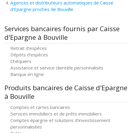
Agences et distributeurs automatiques de Caisse
d'Epargne proches de Bouville
Services bancaires fournis par Caisse
d'Epargne à Bouville
Retrait d'espèces
Dépôts d'espèces
Chéquiers
Assistance et service clientèle personnalisés
Banque en ligne
Produits bancaires de Caisse d'Epargne
à Bouville
Comptes et cartes bancaires
Services immobiliers et de prêts immobiliers
Comptes épargne et solutions d'investissement
personnalisées