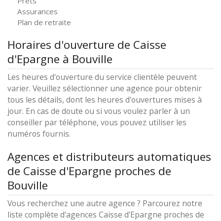
Prêts
Assurances
Plan de retraite
Horaires d'ouverture de Caisse
d'Epargne à Bouville
Les heures d'ouverture du service clientèle peuvent
varier. Veuillez sélectionner une agence pour obtenir
tous les détails, dont les heures d'ouvertures mises à
jour. En cas de doute ou si vous voulez parler à un
conseiller par téléphone, vous pouvez utiliser les
numéros fournis.
Agences et distributeurs automatiques
de Caisse d'Epargne proches de
Bouville
Vous recherchez une autre agence ? Parcourez notre
liste complète d'agences Caisse d'Epargne proches de