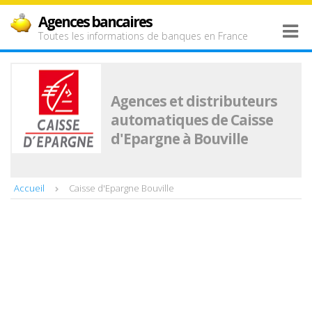
Agences bancaires
Toutes les informations de banques en France
Agences et distributeurs
automatiques de Caisse
d'Epargne à Bouville
Accueil
Caisse d'Epargne Bouville