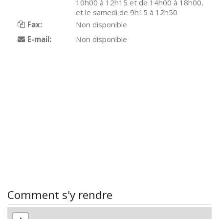
10h00 à 12h15 et de 14h00 à 18h00,
et le samedi de 9h15 à 12h50
Fax:
Non disponible
E-mail:
Non disponible
Comment s'y rendre