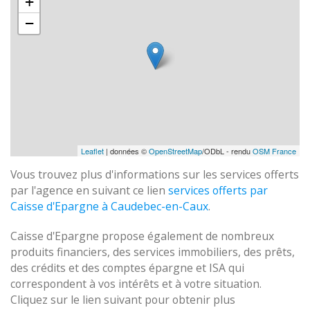
+
−
Leaflet
| données ©
OpenStreetMap
/ODbL - rendu
OSM France
Vous trouvez plus d'informations sur les services offerts
par l'agence en suivant ce lien
services offerts par
Caisse d'Epargne à Caudebec-en-Caux
.
Caisse d'Epargne propose également de nombreux
produits financiers, des services immobiliers, des prêts,
des crédits et des comptes épargne et ISA qui
correspondent à vos intérêts et à votre situation.
Cliquez sur le lien suivant pour obtenir plus