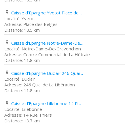
Caisse d'Epargne Yvetot Place des Belges
Yvetot
Place des Belges
10.5 km
Caisse d'Epargne Notre-Dame-De-Gravenchon Centre Commercial de La Hêtraie
Notre-Dame-De-Gravenchon
Centre Commercial de La Hêtraie
11.8 km
Caisse d'Epargne Duclair 246 Quai de La Libération
Duclair
246 Quai de La Libération
11.8 km
Caisse d'Epargne Lillebonne 14 Rue Thiers
Lillebonne
14 Rue Thiers
13.7 km