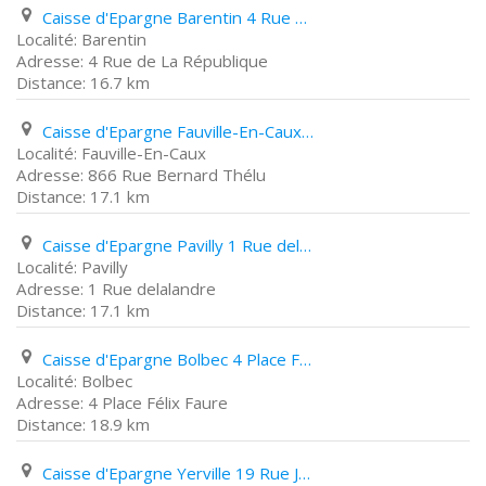
Caisse d'Epargne Barentin 4 Rue de La République
Barentin
4 Rue de La République
16.7 km
Caisse d'Epargne Fauville-En-Caux 866 Rue Bernard Thélu
Fauville-En-Caux
866 Rue Bernard Thélu
17.1 km
Caisse d'Epargne Pavilly 1 Rue delalandre
Pavilly
1 Rue delalandre
17.1 km
Caisse d'Epargne Bolbec 4 Place Félix Faure
Bolbec
4 Place Félix Faure
18.9 km
Caisse d'Epargne Yerville 19 Rue Jacques Ferny