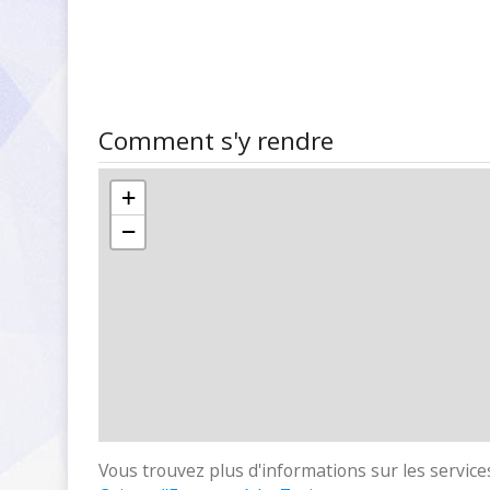
Comment s'y rendre
+
−
Vous trouvez plus d'informations sur les services